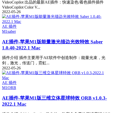
VideoCopilot 出品的最新AE插件：快速染色/着色插件插件
VideoCopilot Color V...
2022-05-26
AE 插件
M1
saber
AE插件-苹果M1版能量激光描边光效特效 Saber
1.0.40-2022.1 Mac
插件介绍 插件主要用于AE软件中创造制作：能量光束，光
剑，激光，传送门，霓虹...
2022-05-26
AE 插件
M1
ORB
AE插件-苹果M1版三维立体星球特效 ORB v1.0.3-
2022.1 Mac