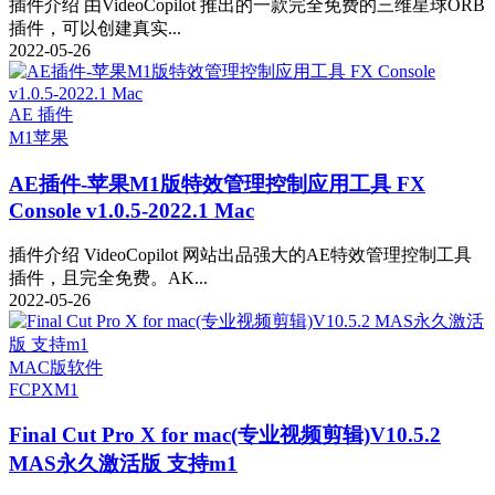
插件介绍 由VideoCopilot 推出的一款完全免费的三维星球ORB
插件，可以创建真实...
2022-05-26
AE 插件
M1
苹果
AE插件-苹果M1版特效管理控制应用工具 FX
Console v1.0.5-2022.1 Mac
插件介绍 VideoCopilot 网站出品强大的AE特效管理控制工具
插件，且完全免费。AK...
2022-05-26
MAC版软件
FCPX
M1
Final Cut Pro X for mac(专业视频剪辑)V10.5.2
MAS永久激活版 支持m1