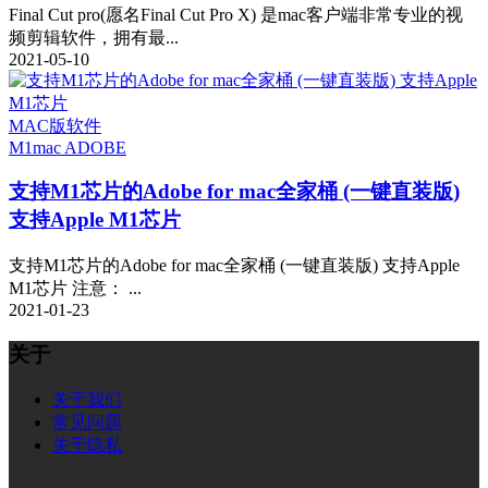
Final Cut pro(愿名Final Cut Pro X) 是mac客户端非常专业的视
频剪辑软件，拥有最...
2021-05-10
MAC版软件
M1
mac ADOBE
支持M1芯片的Adobe for mac全家桶 (一键直装版)
支持Apple M1芯片
支持M1芯片的Adobe for mac全家桶 (一键直装版) 支持Apple
M1芯片 注意： ...
2021-01-23
关于
关于我们
常见问题
关于隐私