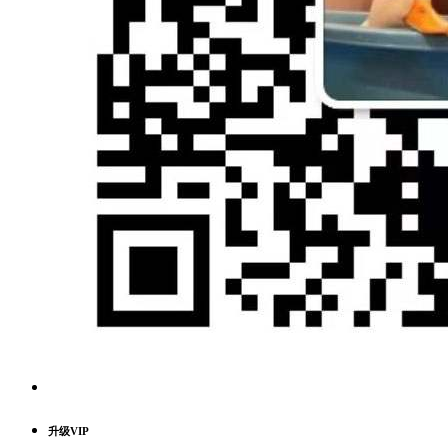
升级VIP