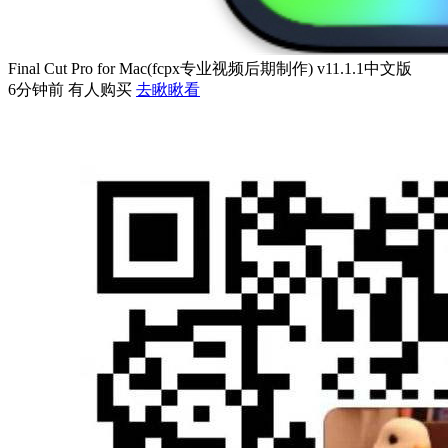
Final Cut Pro for Mac(fcpx专业视频后期制作) v11.1.1中文版
6分钟前 有人购买
去瞅瞅看