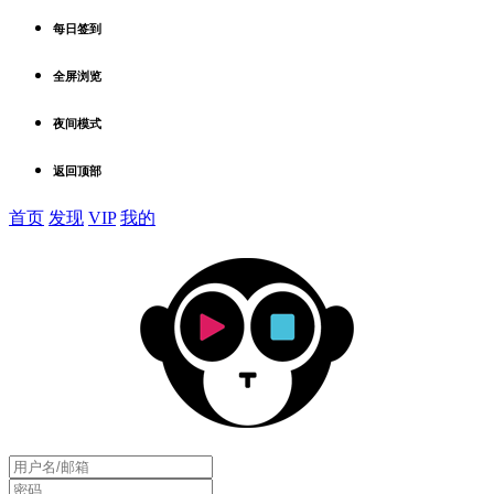
每日签到
全屏浏览
夜间模式
返回顶部
首页
发现
VIP
我的