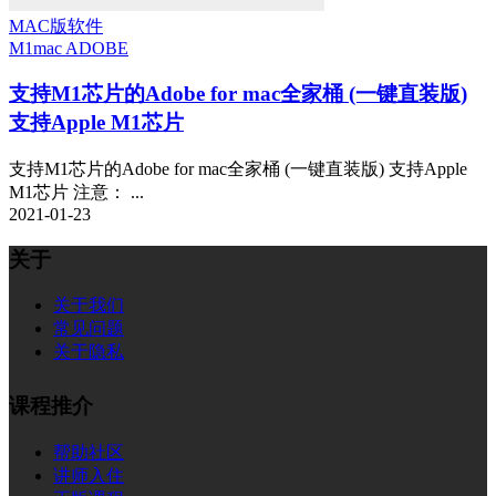
MAC版软件
M1
mac ADOBE
支持M1芯片的Adobe for mac全家桶 (一键直装版)
支持Apple M1芯片
支持M1芯片的Adobe for mac全家桶 (一键直装版) 支持Apple
M1芯片 注意： ...
2021-01-23
关于
关于我们
常见问题
关于隐私
课程推介
帮助社区
讲师入住