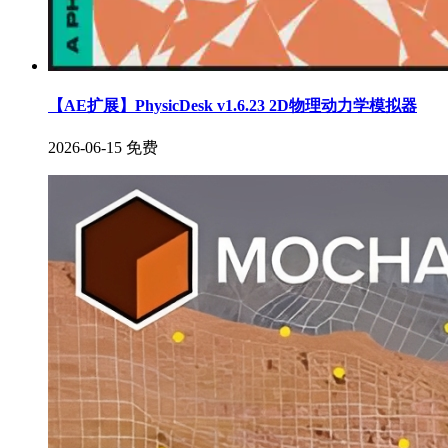
【AE扩展】PhysicDesk v1.6.23 2D物理动力学模拟器
2026-06-15
免费