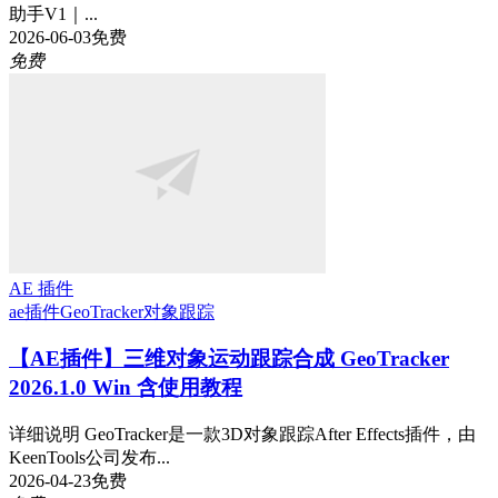
助手V1｜...
2026-06-03
免费
免费
AE 插件
ae插件
GeoTracker
对象跟踪
【AE插件】三维对象运动跟踪合成 GeoTracker
2026.1.0 Win 含使用教程
详细说明 GeoTracker是一款3D对象跟踪After Effects插件，由
KeenTools公司发布...
2026-04-23
免费