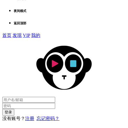
夜间模式
返回顶部
首页
发现
VIP
我的
没有账号？
注册
忘记密码？