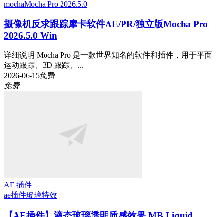
mocha
Mocha Pro 2026.5.0
摄像机反求跟踪摩卡软件AE/PR/独立版Mocha Pro
2026.5.0 Win
详细说明 Mocha Pro 是一款世界知名的软件和插件，用于平面
运动跟踪、3D 跟踪、...
2026-06-15
免费
免费
AE 插件
ae插件
玻璃特效
【AE插件】液态玻璃透明质感效果 MB Liquid