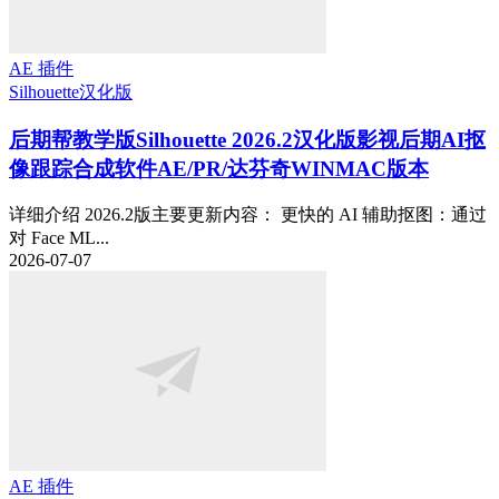
AE 插件
Silhouette
汉化版
后期帮教学版
Silhouette 2026.2汉化版影视后期AI抠
像跟踪合成软件AE/PR/达芬奇WINMAC版本
详细介绍 2026.2版主要更新内容： 更快的 AI 辅助抠图：通过
对 Face ML...
2026-07-07
AE 插件