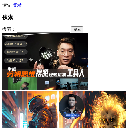
请先
登录
搜索
搜索：