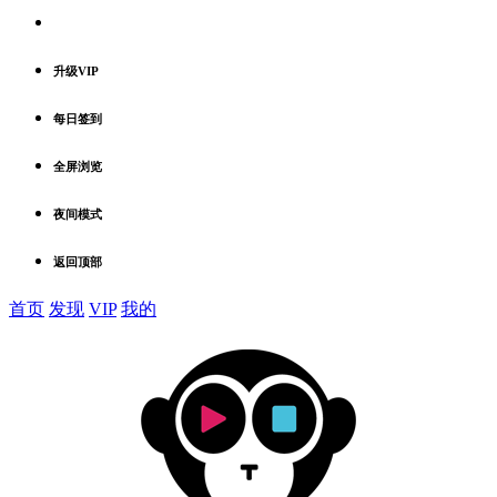
升级VIP
每日签到
全屏浏览
夜间模式
返回顶部
首页
发现
VIP
我的