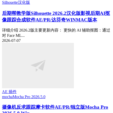
Silhouette
汉化版
后期帮教学版
Silhouette 2026.2汉化版影视后期AI抠
像跟踪合成软件AE/PR/达芬奇WINMAC版本
详细介绍 2026.2版主要更新内容： 更快的 AI 辅助抠图：通过
对 Face ML...
2026-07-07
AE 插件
mocha
Mocha Pro 2026.5.0
摄像机反求跟踪摩卡软件AE/PR/独立版Mocha Pro