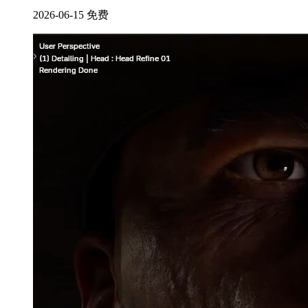
2026-06-15
免费