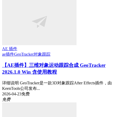
AE 插件
ae插件
GeoTracker
对象跟踪
【AE插件】三维对象运动跟踪合成 GeoTracker
2026.1.0 Win 含使用教程
详细说明 GeoTracker是一款3D对象跟踪After Effects插件，由
KeenTools公司发布...
2026-04-23
免费
免费