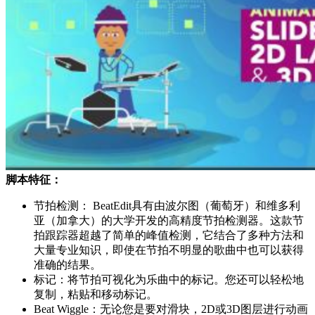
脚本特征：
节拍检测： BeatEdit具有由波尔图（葡萄牙）和维多利
亚（加拿大）的大学开发的高精度节拍检测器。这款节
拍跟踪器超越了简单的峰值检测，它结合了多种方法和
大量专业知识，即使在节拍不明显的歌曲中也可以获得
准确的结果。
标记：将节拍可视化为乐曲中的标记。您还可以轻松地
复制，粘贴和移动标记。
Beat Wiggle：无论您是要对滑块，2D或3D图层进行动画