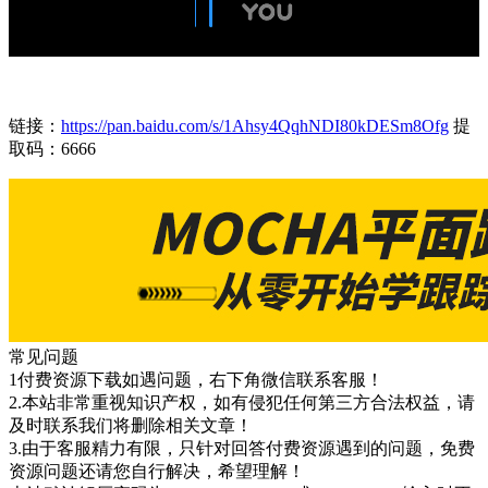
链接：
https://pan.baidu.com/s/1Ahsy4QqhNDI80kDESm8Ofg
提
取码：6666
常见问题
1付费资源下载如遇问题，右下角微信联系客服！
2.本站非常重视知识产权，如有侵犯任何第三方合法权益，请
及时联系我们将删除相关文章！
3.由于客服精力有限，只针对回答付费资源遇到的问题，免费
资源问题还请您自行解决，希望理解！