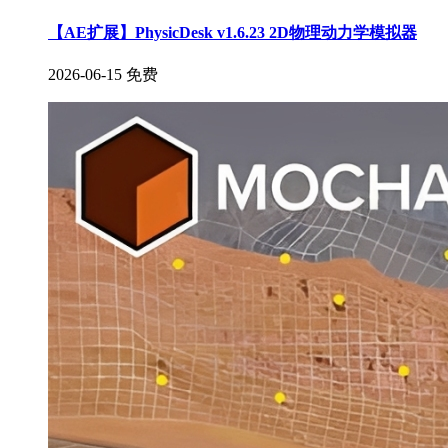
【AE扩展】PhysicDesk v1.6.23 2D物理动力学模拟器
2026-06-15
免费