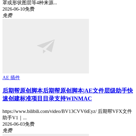
罩或形状图层等4种来源...
2026-06-10
免费
免费
AE 插件
后期帮原创脚本
后期帮原创脚本|AE文件层级助手快
速创建标准项目目录支持WINMAC
https://www.bilibili.com/video/BV13CVV6tEyz/ 后期帮VFX文件
助手V1｜...
2026-06-03
免费
免费