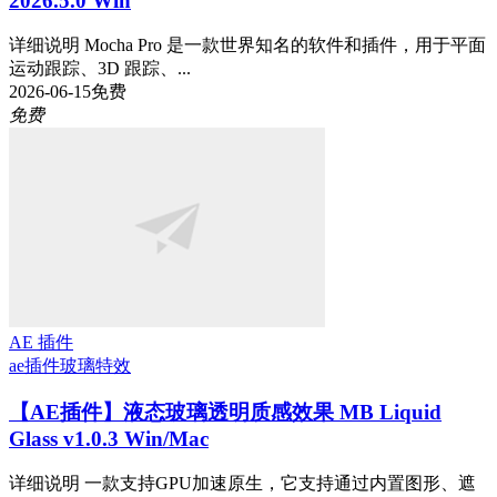
2026.5.0 Win
详细说明 Mocha Pro 是一款世界知名的软件和插件，用于平面
运动跟踪、3D 跟踪、...
2026-06-15
免费
免费
AE 插件
ae插件
玻璃特效
【AE插件】液态玻璃透明质感效果 MB Liquid
Glass v1.0.3 Win/Mac
详细说明 一款支持GPU加速原生，它支持通过内置图形、遮