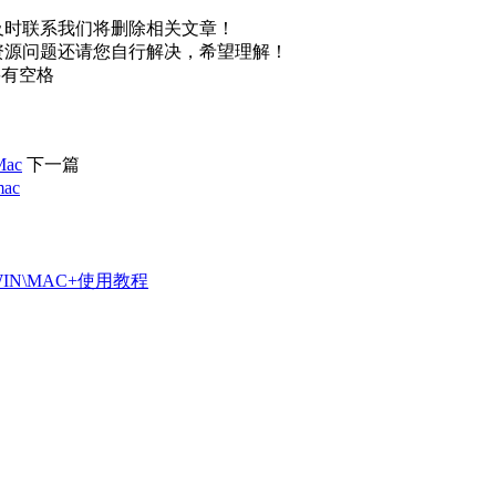
及时联系我们将删除相关文章！
资源问题还请您自行解决，希望理解！
不要有空格
ac
下一篇
ac