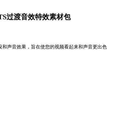
UTS过渡音效特效素材包
预设和声音效果，旨在使您的视频看起来和声音更出色