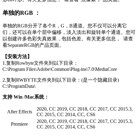
单独的RGB ：
单独的RGB分开了各个R，G，B通道。您不仅可以分离它
们，还可以在单​​个层中偏移，淡入淡出和旋转单个通道。您可
以创建许多色彩失真效果，包括色差。有关更多信息， 请查
看SeparateRGB的产品页面。
【安装方法】
1.复制Rowbyte文件夹到以下目录：
C:\Program Files\Adobe\Common\Plug-ins\7.0\MediaCore
2.复制RWBYTE文件夹到以下目录：(是一个隐藏目录)
C:\ProgramData\
支持 Win /Mac系统：
2020, CC 2019, CC 2018, CC 2017, CC 2015.3,
After Effects
CC 2015, CC 2014, CC, CS6
2020, CC 2019, CC 2018, CC 2017, CC 2015.3,
Premiere
CC 2015, CC 2014, CC, CS6