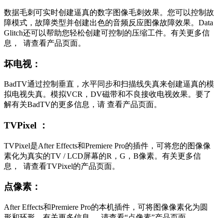
数据毛刺可实时创建逼真的数字图像毛刺效果。您可以控制故
障模式，故障类型并创建出色的音频反应图像故障效果。Data
Glitch还可以帮助您轻松创建可控制的压缩工件。有关更多信
息， 请查看产品页面。
坏电视：
BadTV通过控制垂直，水平同步和扫描线失真来创建逼真的模
拟电视失真。模拟VCR，DV磁带和不良接收电视效果。要了
解有关BadTV的更多信息，请 查看产品页面。
TVPixel ：
TVPixel是After Effects和Premiere Pro的插件，可将您的图像像
素化为真实的TV / LCD屏幕的R，G，B像素。有关更多信
息， 请查看TVPixel的产品页面。
点像素：
After Effects和Premiere Pro的本机插件，可将图像像素化为圆
形和环形。有关更多信息， 请查看“点像素”产品页面。