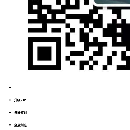
升级VIP
每日签到
全屏浏览