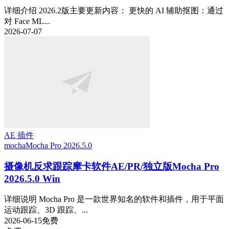
详细介绍 2026.2版主要更新内容： 更快的 AI 辅助抠图：通过
对 Face ML...
2026-07-07
AE 插件
mocha
Mocha Pro 2026.5.0
摄像机反求跟踪摩卡软件AE/PR/独立版Mocha Pro
2026.5.0 Win
详细说明 Mocha Pro 是一款世界知名的软件和插件，用于平面
运动跟踪、3D 跟踪、...
2026-06-15
免费