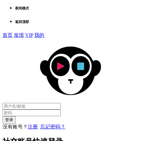
夜间模式
返回顶部
首页
发现
VIP
我的
没有账号？
注册
忘记密码？