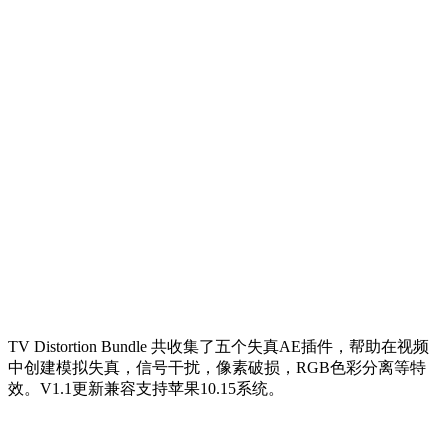
TV Distortion Bundle 共收集了五个失真AE插件，帮助在视频
中创建模拟失真，信号干扰，像素破损，RGB色彩分离等特
效。V1.1更新兼容支持苹果10.15系统。