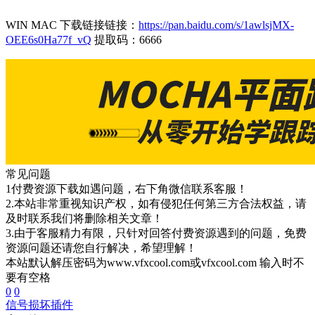
WIN MAC 下载链接链接：
https://pan.baidu.com/s/1awlsjMX-
OEE6s0Ha77f_vQ
提取码：6666
常见问题
1付费资源下载如遇问题，右下角微信联系客服！
2.本站非常重视知识产权，如有侵犯任何第三方合法权益，请
及时联系我们将删除相关文章！
3.由于客服精力有限，只针对回答付费资源遇到的问题，免费
资源问题还请您自行解决，希望理解！
本站默认解压密码为www.vfxcool.com或vfxcool.com 输入时不
要有空格
0
0
信号损坏插件