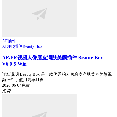
AE插件
AE/PR插件
Beauty Box
AE/PR视频人像磨皮润肤美颜插件 Beauty Box
V6.0.5 Win
详细说明 Beauty Box 是一款优秀的人像磨皮润肤美容美颜视
频插件，使用简单且自...
2026-06-04
免费
免费