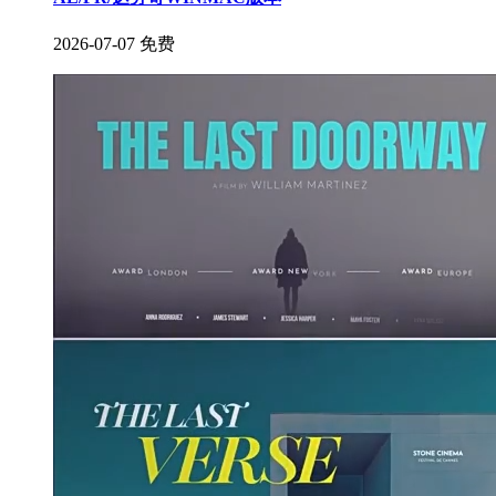
2026-07-07
免费