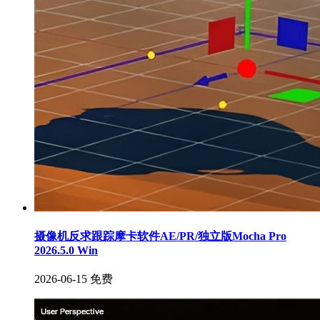
摄像机反求跟踪摩卡软件AE/PR/独立版Mocha Pro
2026.5.0 Win
2026-06-15
免费