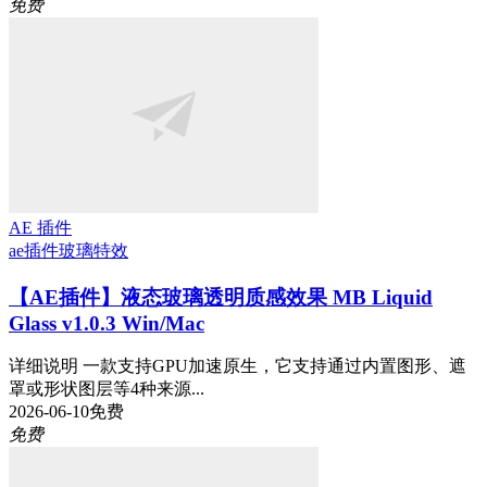
免费
AE 插件
ae插件
玻璃特效
【AE插件】液态玻璃透明质感效果 MB Liquid
Glass v1.0.3 Win/Mac
详细说明 一款支持GPU加速原生，它支持通过内置图形、遮
罩或形状图层等4种来源...
2026-06-10
免费
免费