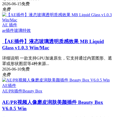
2026-06-15
免费
免费
AE 插件
ae插件
玻璃特效
【AE插件】液态玻璃透明质感效果 MB Liquid
Glass v1.0.3 Win/Mac
详细说明 一款支持GPU加速原生，它支持通过内置图形、遮
罩或形状图层等4种来源...
2026-06-10
免费
免费
AE插件
AE/PR插件
Beauty Box
AE/PR视频人像磨皮润肤美颜插件 Beauty Box
V6.0.5 Win