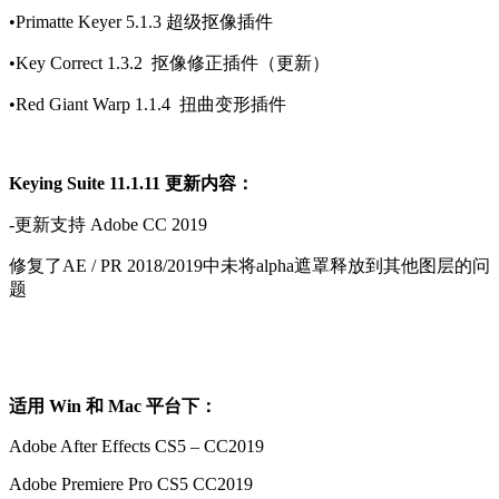
•Primatte Keyer 5.1.3 超级抠像插件
•Key Correct 1.3.2
抠像修正插件（更新）
•Red Giant Warp 1.1.4
扭曲变形插件
Keying Suite 11.1.11 更新内容：
-更新支持 Adobe CC 2019
修复了AE / PR 2018/2019中未将alpha遮罩释放到其他图层的问
题
适用 Win 和 Mac 平台下：
Adobe After Effects CS5 – CC2019
Adobe Premiere Pro CS5 CC2019