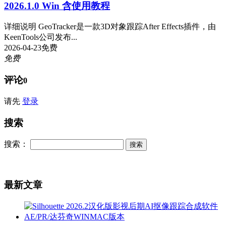
2026.1.0 Win 含使用教程
详细说明 GeoTracker是一款3D对象跟踪After Effects插件，由
KeenTools公司发布...
2026-04-23
免费
免费
评论
0
请先
登录
搜索
搜索：
最新文章