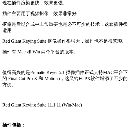
现在插件渲染更快，效果更强。
插件主要用于视频抠像，效果非常好，
抠像是后期合成中非常重要也是必不可少的技术，这套插件很
适用，
Red Giant Keying Suite 抠像操作很强大，操作也不是很繁琐。
插件有 Mac 和 Win 两个平台的版本。
值得高兴的是Primatte Keyer 5.1 抠像插件正式支持MAC平台下
的 Final Cut Pro X 和 Motion5，这又给FCPX软件增添了不少的
方便。
Red Giant Keying Suite 11.1.11 (Win/Mac)
插件包括：