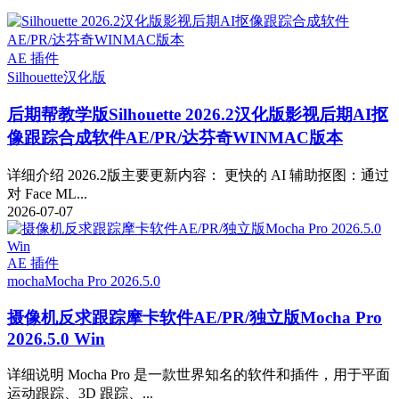
AE 插件
Silhouette
汉化版
后期帮教学版
Silhouette 2026.2汉化版影视后期AI抠
像跟踪合成软件AE/PR/达芬奇WINMAC版本
详细介绍 2026.2版主要更新内容： 更快的 AI 辅助抠图：通过
对 Face ML...
2026-07-07
AE 插件
mocha
Mocha Pro 2026.5.0
摄像机反求跟踪摩卡软件AE/PR/独立版Mocha Pro
2026.5.0 Win
详细说明 Mocha Pro 是一款世界知名的软件和插件，用于平面
运动跟踪、3D 跟踪、...