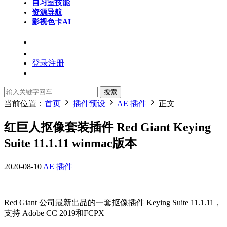
自习室
技能
资源导航
影视色卡
AI
登录
注册
搜索
当前位置：
首页
插件预设
AE 插件
正文
红巨人抠像套装插件 Red Giant Keying
Suite 11.1.11 winmac版本
2020-08-10
AE 插件
Red Giant 公司最新出品的一套抠像插件 Keying Suite 11.1.11，
支持 Adobe CC 2019和FCPX