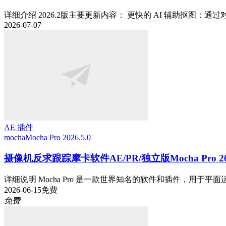
详细介绍 2026.2版主要更新内容： 更快的 AI 辅助抠图：通过对 Fa
2026-07-07
AE 插件
mocha
Mocha Pro 2026.5.0
摄像机反求跟踪摩卡软件AE/PR/独立版Mocha Pro 2026
详细说明 Mocha Pro 是一款世界知名的软件和插件，用于平面运
2026-06-15
免费
免费