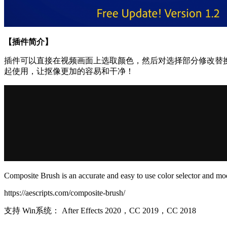
【插件简介】
插件可以直接在视频画面上选取颜色，然后对选择部分修改替换成自
起使用，让抠像更加的容易和干净！
Composite Brush is an accurate and easy to use color selector and modif
https://aescripts.com/composite-brush/
支持 Win系统： After Effects 2020，CC 2019，CC 2018