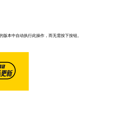
的版本中自动执行此操作，而无需按下按钮。