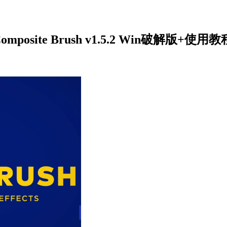
ite Brush v1.5.2 Win破解版+使用教