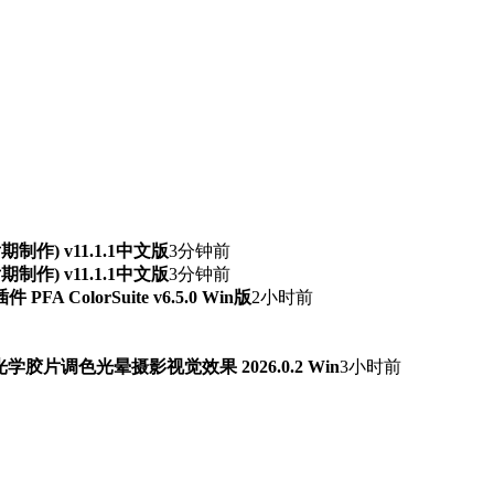
频后期制作) v11.1.1中文版
3分钟前
频后期制作) v11.1.1中文版
3分钟前
ColorSuite v6.5.0 Win版
2小时前
字光学胶片调色光晕摄影视觉效果 2026.0.2 Win
3小时前