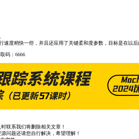
。
运行速度稍快一些，并且还应用了关键柔和度参数，目标是在以后
取码：6666
及时联系我们将删除相关文章！
资源问题还请您自行解决，希望理解！