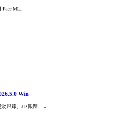
ce ML...
.5.0 Win
动跟踪、3D 跟踪、...