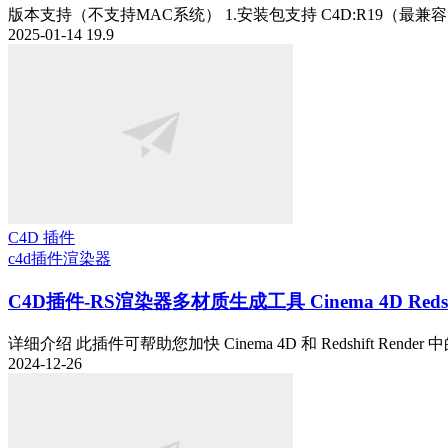
版本支持（不支持MAC系统） 1.安装包支持 C4D:R19（最兼容）R20 
2025-01-14
19.9
C4D 插件
c4d插件
渲染器
C4D插件-RS渲染器多材质生成工具 Cinema 4D Redshift Mul
详细介绍 此插件可帮助您加快 Cinema 4D 和 Redshift Render
2024-12-26