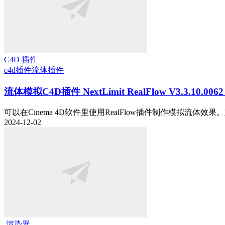
C4D 插件
c4d插件
流体插件
流体模拟C4D插件 NextLimit RealFlow V3.3.10.0062
可以在Cinema 4D软件里使用RealFlow插件制作模拟流体效果。直接
2024-12-02
.渲染器