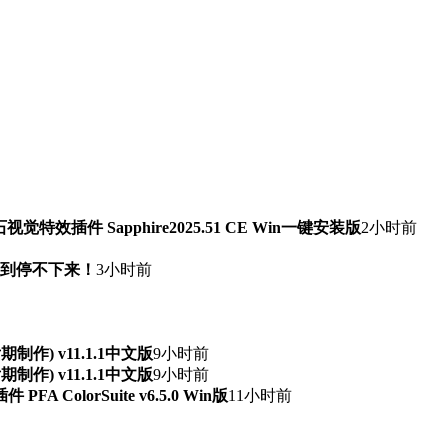
石视觉特效插件 Sapphire2025.51 CE Win一键安装版
2小时前
快到停不下来！
3小时前
频后期制作) v11.1.1中文版
9小时前
频后期制作) v11.1.1中文版
9小时前
ColorSuite v6.5.0 Win版
11小时前