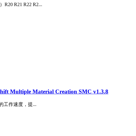
R21 R22 R2...
tiple Material Creation SMC v1.3.8
 中的工作速度，提...