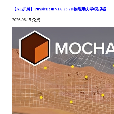
【AE扩展】PhysicDesk v1.6.23 2D物理动力学模拟器
2026-06-15
免费