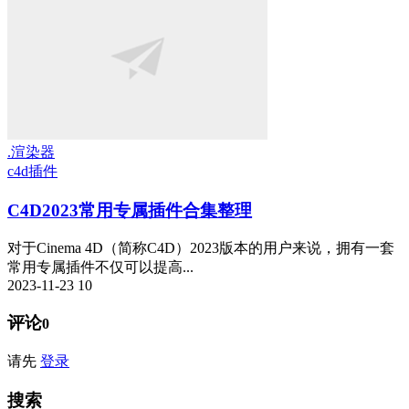
.渲染器
c4d插件
C4D2023常用专属插件合集整理
对于Cinema 4D（简称C4D）2023版本的用户来说，拥有一套
常用专属插件不仅可以提高...
2023-11-23
10
评论
0
请先
登录
搜索