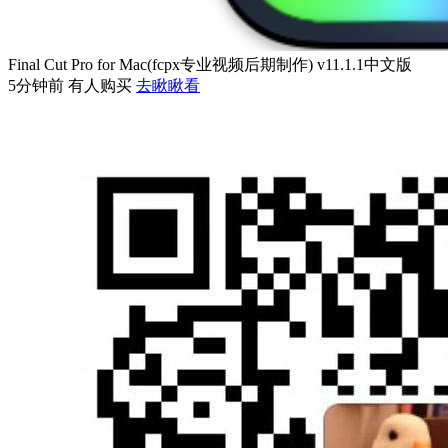
Final Cut Pro for Mac(fcpx专业视频后期制作) v11.1.1中文版
5分钟前 有人购买
去瞅瞅看