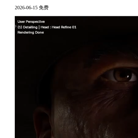
2026-06-15
免费