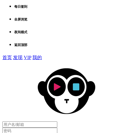
每日签到
全屏浏览
夜间模式
返回顶部
首页
发现
VIP
我的