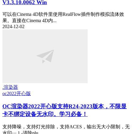
V3.3.10.0062 Win
可以在Cinema 4D软件里使用RealFlow插件制作模拟流体效
果。直接在Cinema 4D内...
2024-12-02
.渲染器
oc2022
开心版
OC渲染器2022开心版支持R24-2023版本，不限显
卡不绑定设备无水印。学习必备！
支持降噪，支持灯光排除，支持ACES，输出无大小限制，无
水印··· 1.-清除plu...