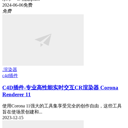
2024-06-06
免费
免费
.渲染器
c4d插件
C4D插件-专业高性能实时交互CR渲染器 Corona
Renderer 11
使用Corona 11强大的工具集享受完全的创作自由，这些工具
旨在使场景创建和...
2023-12-15