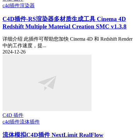
c4d插件
渲染器
C4D插件-RS渲染器多材质生成工具 Cinema 4D
Redshift Multiple Material Creation SMC v1.3.8
详细介绍 此插件可帮助您加快 Cinema 4D 和 Redshift Render
中的工作速度，提...
2024-12-26
C4D 插件
c4d插件
流体插件
流体模拟C4D插件 NextLimit RealFlow