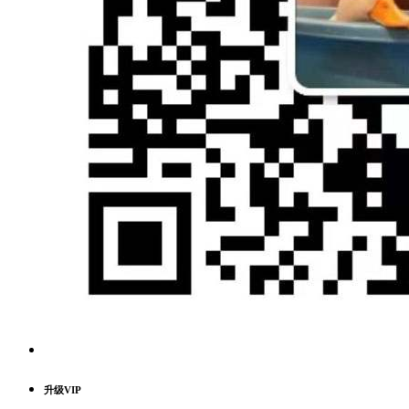
升级VIP