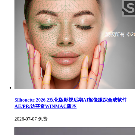
Silhouette 2026.2汉化版影视后期AI抠像跟踪合成软件
AE/PR/达芬奇WINMAC版本
2026-07-07
免费