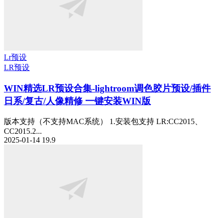
Lr预设
LR预设
WIN精选
LR预设合集-lightroom调色胶片预设/插件
日系/复古/人像精修 一键安装WIN版
版本支持（不支持MAC系统） 1.安装包支持 LR:CC2015、
CC2015.2...
2025-01-14
19.9