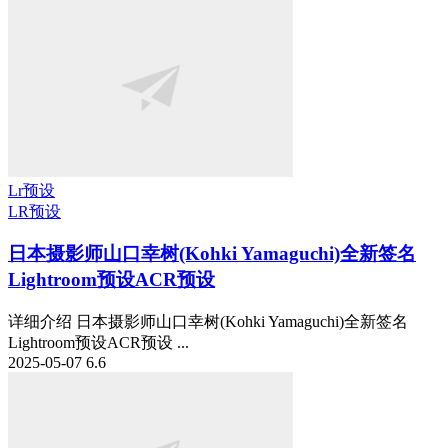
Lr预设
LR预设
日本摄影师山口幸树(Kohki Yamaguchi)全新签名
Lightroom预设ACR预设
详细介绍 日本摄影师山口幸树(Kohki Yamaguchi)全新签名
Lightroom预设ACR预设 ...
2025-05-07
6.6