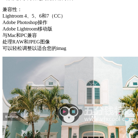
兼容性：
Lightroom 4、5、6和7（CC）
Adobe Photoshop操作
Adobe Lightroom移动版
与Mac和PC兼容
处理RAW和JPEG图像
可以轻松调整以适合您的imag