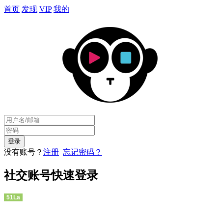
首页
发现
VIP
我的
没有账号？
注册
忘记密码？
社交账号快速登录
51La