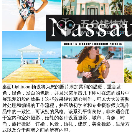
桌面Lightroom预设将为您的照片添加柔和的温暖，重音蓝
色，绿色，发白的色调，并且只需单击几下即可在您的照片中
展现梦幻般的效果！这些效果经过精心制作，可以大大改善照
片处理和编辑的工作流程，并帮助初学者和专业摄影师实现作
品中的一致性，可识别的风格。该系列平衡良好，非常适合用
于室内和室外摄影，婚礼的各种设置摄影，城市，肖像，时
尚，旅行摄影，订婚，风景，婚礼，建筑，美食摄影，生活方
式以及介于两者之间的所有内容。