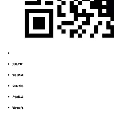
升级VIP
每日签到
全屏浏览
夜间模式
返回顶部