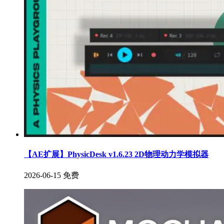
【AE扩展】PhysicDesk v1.6.23 2D物理动力学模拟器
2026-06-15
免费