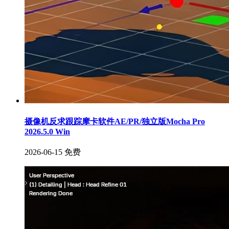
摄像机反求跟踪摩卡软件AE/PR/独立版Mocha Pro
2026.5.0 Win
2026-06-15
免费