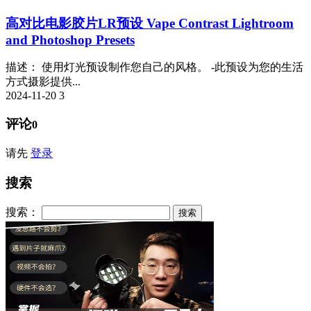
高对比电影胶片LR预设 Vape Contrast Lightroom
and Photoshop Presets
描述： 使用灯光预设制作您自己的风格。 -此预设为您的生活
方式摄影提供...
2024-11-20
3
评论
0
请先
登录
搜索
搜索：