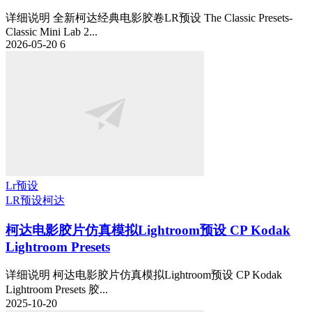
详细说明 全新柯达经典电影胶卷LR预设 The Classic Presets-
Classic Mini Lab 2...
2026-05-20
6
Lr预设
LR预设
柯达
柯达电影胶片仿真模拟Lightroom预设 CP Kodak
Lightroom Presets
详细说明 柯达电影胶片仿真模拟Lightroom预设 CP Kodak
Lightroom Presets 胶...
2025-10-20