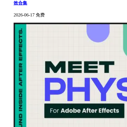
效合集
2026-06-17
免费