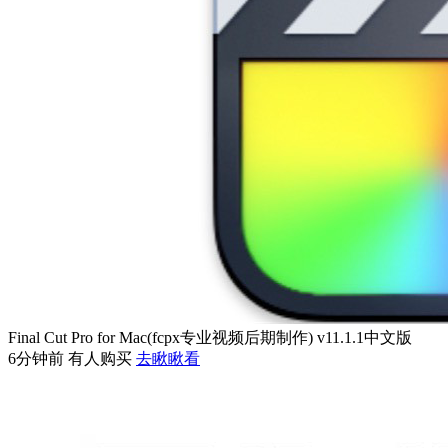
Final Cut Pro for Mac(fcpx专业视频后期制作) v11.1.1中文版
6分钟前 有人购买
去瞅瞅看