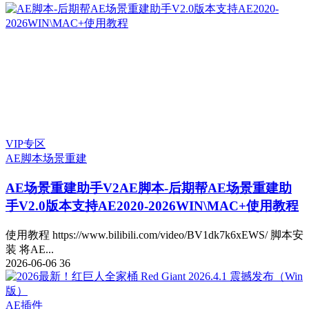
VIP专区
AE脚本
场景重建
AE场景重建助手V2
AE脚本-后期帮AE场景重建助
手V2.0版本支持AE2020-2026WIN\MAC+使用教程
使用教程 https://www.bilibili.com/video/BV1dk7k6xEWS/ 脚本安
装 将AE...
2026-06-06
36
AE插件