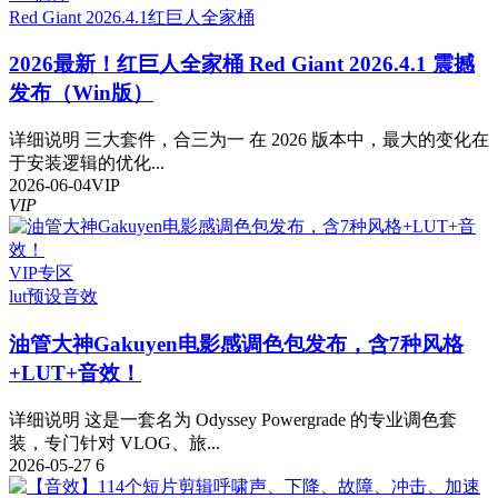
Red Giant 2026.4.1
红巨人全家桶
2026最新！红巨人全家桶 Red Giant 2026.4.1 震撼
发布（Win版）
详细说明 三大套件，合三为一 在 2026 版本中，最大的变化在
于安装逻辑的优化...
2026-06-04
VIP
VIP
VIP专区
lut预设
音效
油管大神Gakuyen电影感调色包发布，含7种风格
+LUT+音效！
详细说明 这是一套名为 Odyssey Powergrade 的专业调色套
装，专门针对 VLOG、旅...
2026-05-27
6