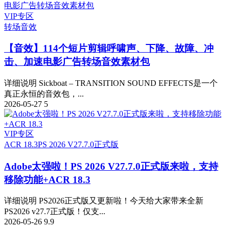
VIP专区
转场音效
【音效】114个短片剪辑呼啸声、下降、故障、冲
击、加速电影广告转场音效素材包
详细说明 Sickboat – TRANSITION SOUND EFFECTS是一个
真正永恒的音效包，...
2026-05-27
5
VIP专区
ACR 18.3
PS 2026 V27.7.0正式版
Adobe太强啦！PS 2026 V27.7.0正式版来啦，支持
移除功能+ACR 18.3
详细说明 PS2026正式版又更新啦！今天给大家带来全新
PS2026 v27.7正式版！仅支...
2026-05-26
9.9