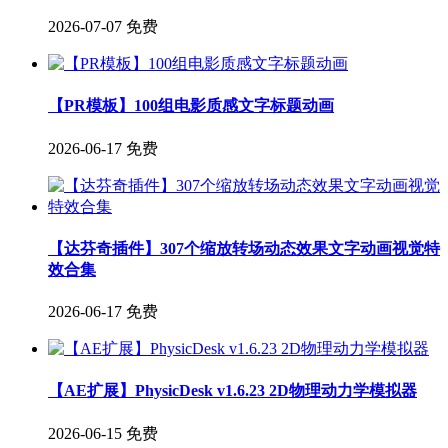
2026-07-07
免费
【PR模板】100组电影质感文字标题动画
2026-06-17
免费
【达芬奇插件】307个缩放转场动态效果文字动画视觉特
效合集
2026-06-17
免费
【AE扩展】PhysicDesk v1.6.23 2D物理动力学模拟器
2026-06-15
免费