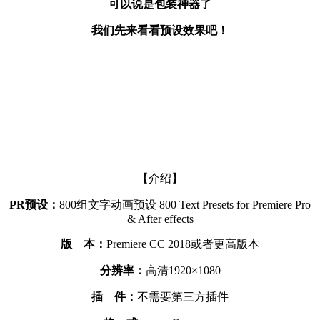
可以说是包装神器了
我们先来看看预设效果吧！
【介绍】
PR预设：
800组文字动画预设 800 Text Presets for Premiere Pro
& After effects
版 本：
Premiere CC 2018或者更高版本
分辨率：
高清1920×1080
插 件：
不需要第三方插件