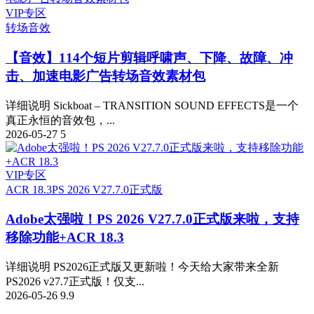
VIP专区
转场音效
【音效】114个短片剪辑呼啸声、下降、故障、冲
击、加速电影广告转场音效素材包
详细说明 Sickboat – TRANSITION SOUND EFFECTS是一个
真正永恒的音效包，...
2026-05-27
5
VIP专区
ACR 18.3
PS 2026 V27.7.0正式版
Adobe太强啦！PS 2026 V27.7.0正式版来啦，支持
移除功能+ACR 18.3
详细说明 PS2026正式版又更新啦！今天给大家带来全新
PS2026 v27.7正式版！仅支...
2026-05-26
9.9