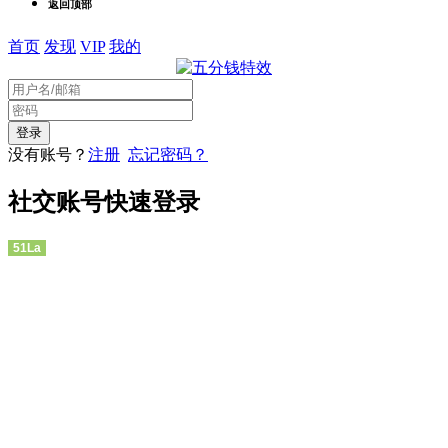
返回顶部
首页
发现
VIP
我的
没有账号？
注册
忘记密码？
社交账号快速登录
51La