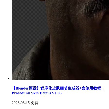
【Blender预设】程序化皮肤细节生成器+含使用教程，
Procedural Skin Details V1.05
2026-06-15
免费