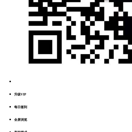
升级VIP
每日签到
全屏浏览