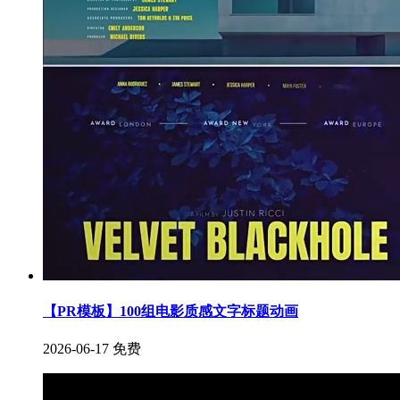
【PR模板】100组电影质感文字标题动画
2026-06-17
免费