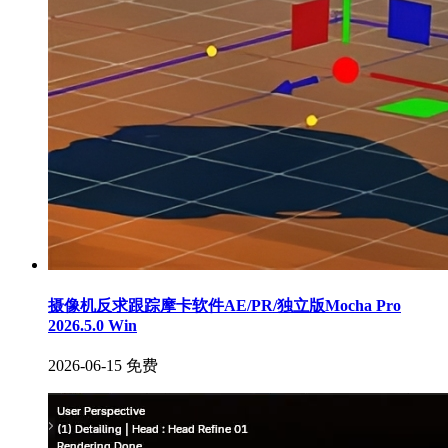
摄像机反求跟踪摩卡软件AE/PR/独立版Mocha Pro
2026.5.0 Win
2026-06-15
免费