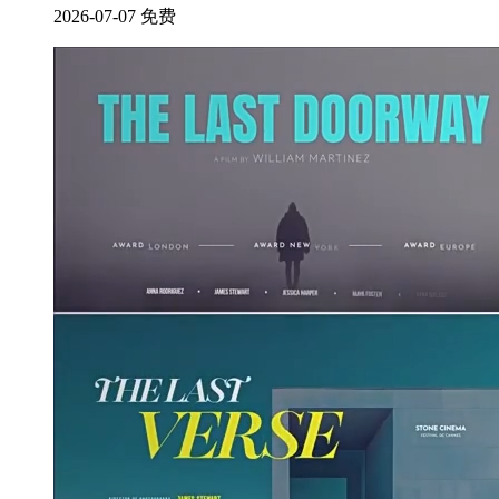
2026-07-07
免费