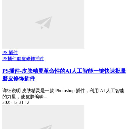
PS 插件
PS插件
磨皮修饰插件
PS插件-皮肤精灵革命性的AI人工智能一键快速批量
磨皮修饰插件
详细说明 皮肤精灵是一款 Photoshop 插件，利用 AI 人工智能
的力量，使皮肤编辑...
2025-12-31
12