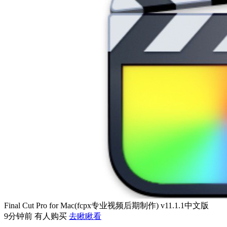
Final Cut Pro for Mac(fcpx专业视频后期制作) v11.1.1中文版
9分钟前 有人购买
去瞅瞅看