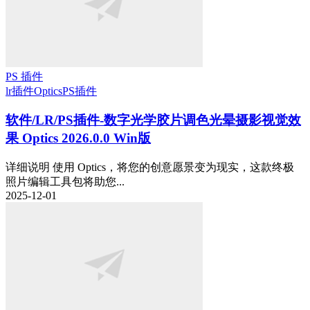
PS 插件
lr插件
Optics
PS插件
软件/LR/PS插件-数字光学胶片调色光晕摄影视觉效
果 Optics 2026.0.0 Win版
详细说明 使用 Optics，将您的创意愿景变为现实，这款终极
照片编辑工具包将助您...
2025-12-01