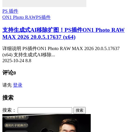
PS 插件
ON1 Photo RAW
PS插件
支持生成式AI移除扩图！PS插件ON1 Photo RAW
MAX 2026 20.0.5.17637 (x64)
详细说明 PS插件ON1 Photo RAW MAX 2026 20.0.5.17637
(x64) 支持生成式AI移除...
2025-10-24
8.8
评论
0
请先
登录
搜索
搜索：