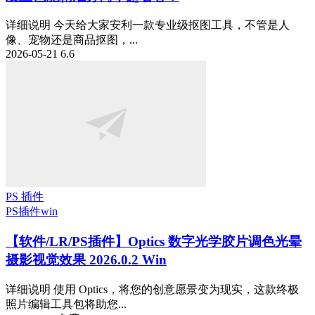
详细说明 今天给大家安利一款专业级抠图工具，不管是人
像、宠物还是商品抠图，...
2026-05-21
6.6
PS 插件
PS插件
win
【软件/LR/PS插件】Optics 数字光学胶片调色光晕
摄影视觉效果 2026.0.2 Win
详细说明 使用 Optics，将您的创意愿景变为现实，这款终极
照片编辑工具包将助您...