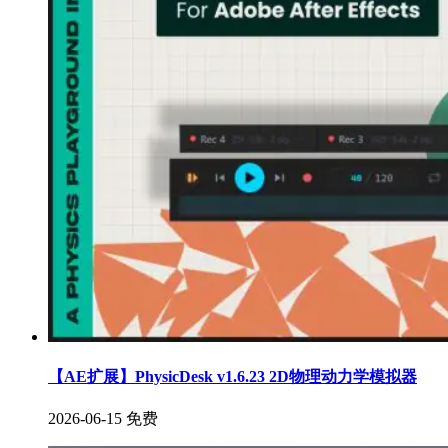
【AE扩展】PhysicDesk v1.6.23 2D物理动力学模拟器
2026-06-15
免费