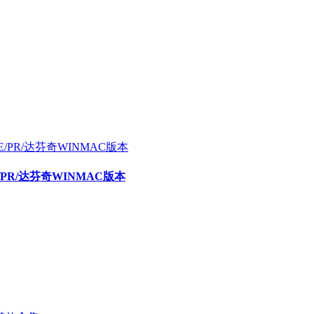
E/PR/达芬奇WINMAC版本