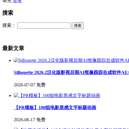
请先
登录
搜索
搜索：
最新文章
Silhouette 2026.2汉化版影视后期AI抠像跟踪合成软件A
2026-07-07
免费
【PR模板】100组电影质感文字标题动画
2026-06-17
免费