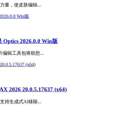
的力量，使皮肤编辑...
s 2026.0.0 Win版
片编辑工具包将助您...
6 20.0.5.17637 (x64)
64) 支持生成式AI移除...