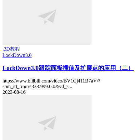
.3D教程
LockDown3.0
LockDown3.0跟踪面板插值及扩展点的应用（二）
https://www.bilibili.com/video/BV1Cj411B7aV/?
spm_id_from=333.999.0.0&vd_s...
2023-08-16