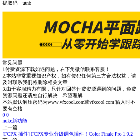
提取码：utnb
常见问题
1付费资源下载如遇问题，右下角微信联系客服！
2.本站非常重视知识产权，如有侵犯任何第三方合法权益，请
及时联系我们将删除相关文章！
3.由于客服精力有限，只针对回答付费资源遇到的问题，免费
资源问题还请您自行解决，希望理解！
本站默认解压密码为www.vfxcool.com或vfxcool.com 输入时不
要有空格
0
0
nuke
新功能
上一篇
[FCPX 插件] FCPX专业分级调色插件！Color Finale Pro 1.9.2