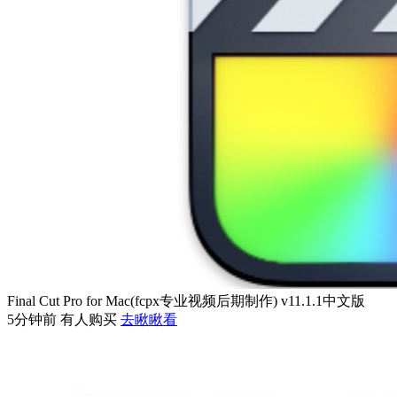
Final Cut Pro for Mac(fcpx专业视频后期制作) v11.1.1中文版
5分钟前 有人购买
去瞅瞅看