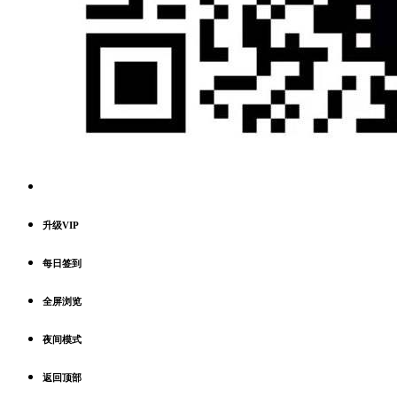
升级VIP
每日签到
全屏浏览
夜间模式
返回顶部