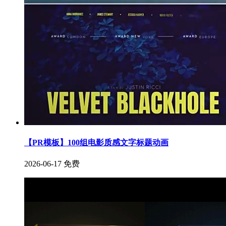
【PR模板】100组电影质感文字标题动画
2026-06-17
免费