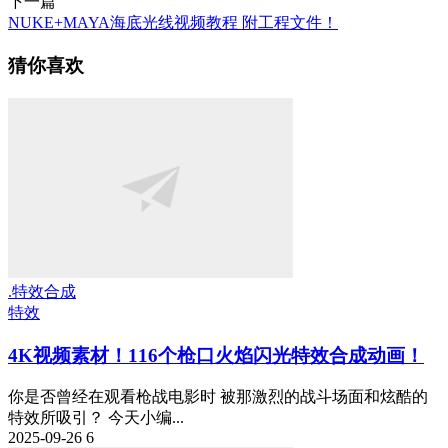
下一篇
NUKE+MAYA海底光线视频教程 附工程文件！
猜你喜欢
.特效合成
特效
4K视频素材！116个枪口火焰闪光特效合成动画！
你是否曾经在观看枪战电影时 被那激烈的战斗场面和炫酷的
特效所吸引？ 今天小编...
2025-09-26
6