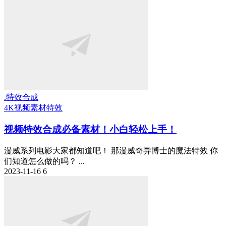
.特效合成
4K视频素材
特效
视频特效合成必备素材！小白轻松上手！
漫威系列电影大家都知道吧！ 那漫威奇异博士的魔法特效 你
们知道怎么做的吗？ ...
2023-11-16
6