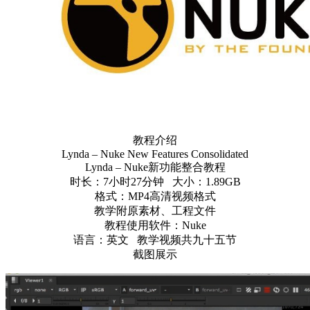
教程介绍
Lynda – Nuke New Features Consolidated
Lynda – Nuke新功能整合教程
时长：7小时27分钟 大小：1.89GB
格式：MP4高清视频格式
教学附原素材、工程文件
教程使用软件：Nuke
语言：英文 教学视频共九十五节
截图展示