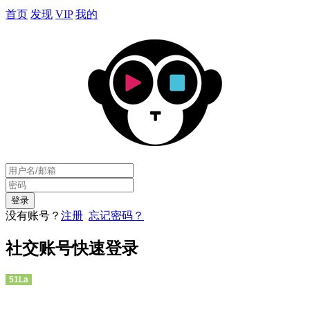
首页
发现
VIP
我的
没有账号？
注册
忘记密码？
社交账号快速登录
51La