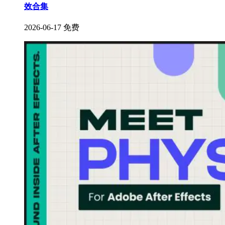
效合集
2026-06-17
免费