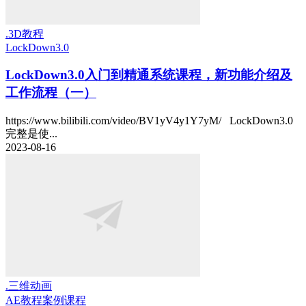
.3D教程
LockDown3.0
LockDown3.0入门到精通系统课程，新功能介绍及
工作流程（一）
https://www.bilibili.com/video/BV1yV4y1Y7yM/ LockDown3.0
完整是使...
2023-08-16
.三维动画
AE教程
案例课程