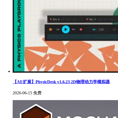
【AE扩展】PhysicDesk v1.6.23 2D物理动力学模拟器
2026-06-15
免费