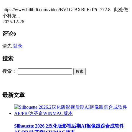
https://www.bilibili.com/video/BV1GsBXBhErT?t=772.8 此处做
个补充...
2025-12-26
评论
0
请先
登录
搜索
搜索：
最新文章
Silhouette 2026.2汉化版影视后期AI抠像跟踪合成软件