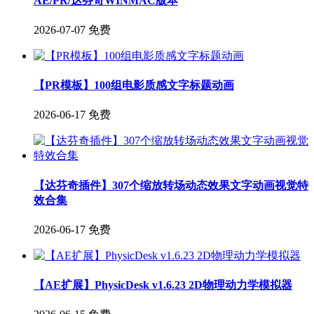
AE/PR/达芬奇WINMAC版本
2026-07-07
免费
【PR模板】100组电影质感文字标题动画
2026-06-17
免费
【达芬奇插件】307个缩放转场动态效果文字动画视觉特
效合集
2026-06-17
免费
【AE扩展】PhysicDesk v1.6.23 2D物理动力学模拟器