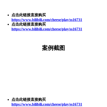
点击此链接直接购买
https://www.bilibili.com/cheese/play/ss16731
点击此链接直接购买
https://www.bilibili.com/cheese/play/ss16731
案例截图
点击此链接直接购买
https://www.bilibili.com/cheese/play/ss16731