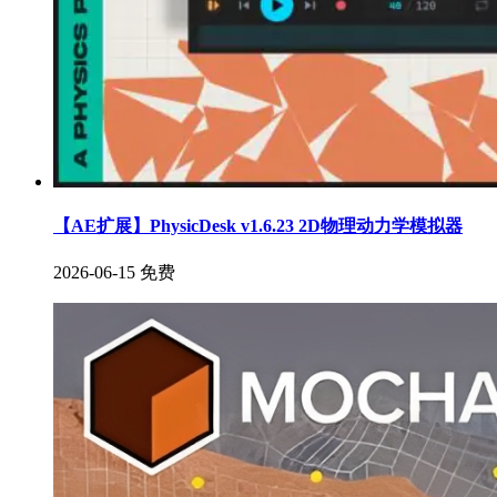
【AE扩展】PhysicDesk v1.6.23 2D物理动力学模拟器
2026-06-15
免费