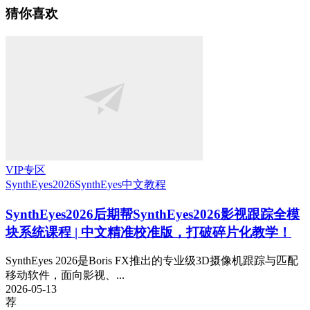
猜你喜欢
VIP专区
SynthEyes2026
SynthEyes中文教程
SynthEyes2026
后期帮SynthEyes2026影视跟踪全模
块系统课程 | 中文精准校准版，打破碎片化教学！
SynthEyes 2026是Boris FX推出的专业级3D摄像机跟踪与匹配
移动软件，面向影视、...
2026-05-13
荐