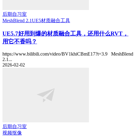
后期自习室
MeshBlend 2.1
UE5
材质融合工具
UE5.7好用到爆的材质融合工具，还用什么RVT，
用它不香吗？
https://www.bilibili.com/video/BV1khiCBmE17?t=3.9 MeshBlend
2.1...
2026-02-02
后期自习室
视频抠像