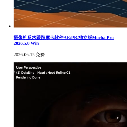
摄像机反求跟踪摩卡软件AE/PR/独立版Mocha Pro
2026.5.0 Win
2026-06-15
免费