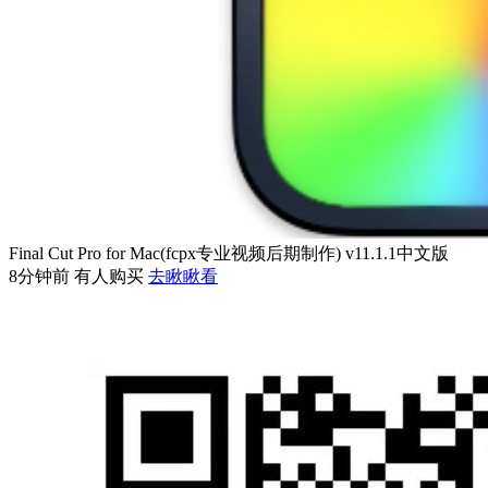
Final Cut Pro for Mac(fcpx专业视频后期制作) v11.1.1中文版
8分钟前 有人购买
去瞅瞅看