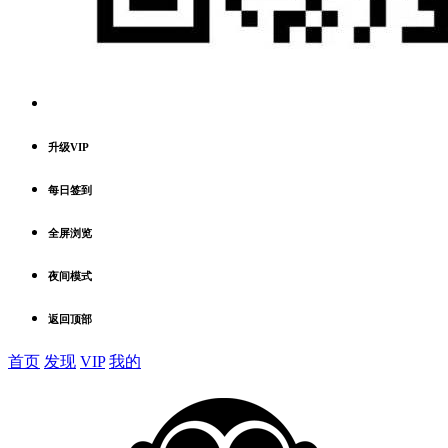
升级VIP
每日签到
全屏浏览
夜间模式
返回顶部
首页
发现
VIP
我的