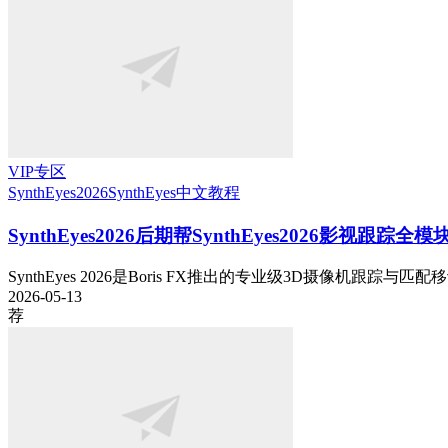
VIP专区
SynthEyes2026
SynthEyes中文教程
SynthEyes2026
后期帮SynthEyes2026影视跟踪
SynthEyes 2026是Boris FX推出的专业级3D摄像机跟踪与匹
2026-05-13
荐