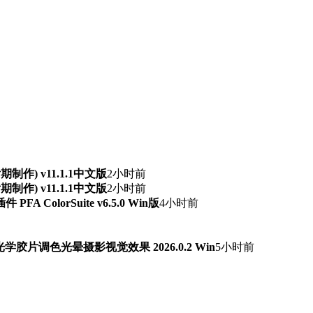
频后期制作) v11.1.1中文版
2小时前
频后期制作) v11.1.1中文版
2小时前
ColorSuite v6.5.0 Win版
4小时前
字光学胶片调色光晕摄影视觉效果 2026.0.2 Win
5小时前