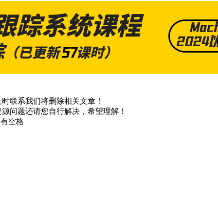
及时联系我们将删除相关文章！
资源问题还请您自行解决，希望理解！
不要有空格