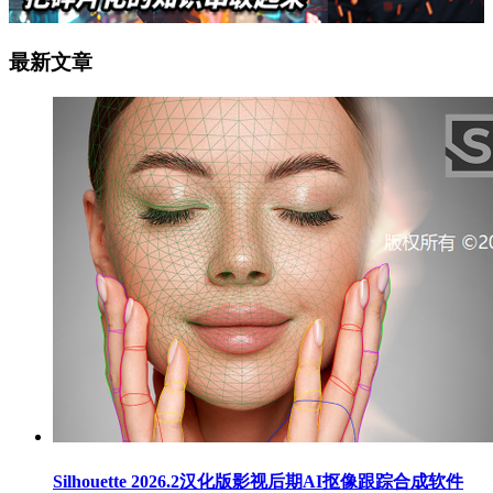
最新文章
Silhouette 2026.2汉化版影视后期AI抠像跟踪合成软件