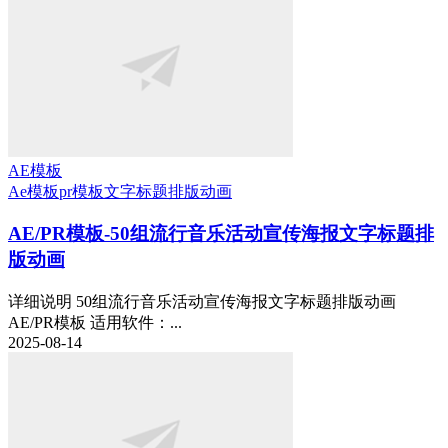
AE模板
Ae模板
pr模板
文字标题排版动画
AE/PR模板-50组流行音乐活动宣传海报文字标题排
版动画
详细说明 50组流行音乐活动宣传海报文字标题排版动画
AE/PR模板 适用软件：...
2025-08-14