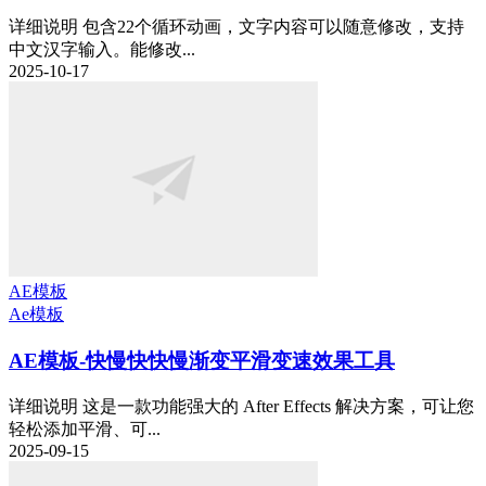
详细说明 包含22个循环动画，文字内容可以随意修改，支持
中文汉字输入。能修改...
2025-10-17
AE模板
Ae模板
AE模板-快慢快快慢渐变平滑变速效果工具
详细说明 这是一款功能强大的 After Effects 解决方案，可让您
轻松添加平滑、可...
2025-09-15