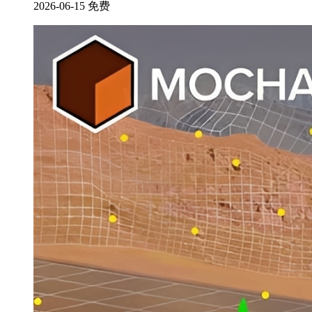
2026-06-15
免费