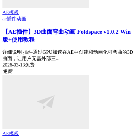
AE模板
ae插件
动画
【AE插件】3D曲面弯曲动画 Foldspace v1.0.2 Win
版+使用教程
详细说明 插件通过GPU加速在AE中创建和动画化可弯曲的3D
曲面，让用户无需外部三...
2026-03-13
免费
免费
AE模板