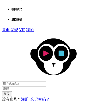
夜间模式
返回顶部
首页
发现
VIP
我的
没有账号？
注册
忘记密码？