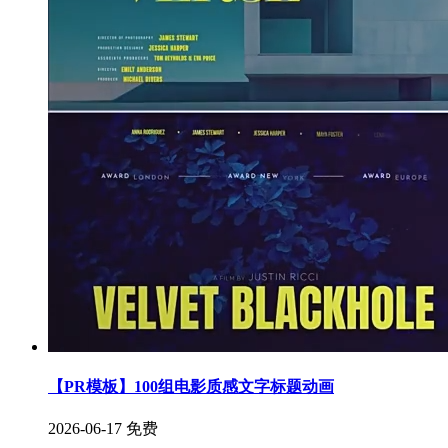
【PR模板】100组电影质感文字标题动画
2026-06-17
免费