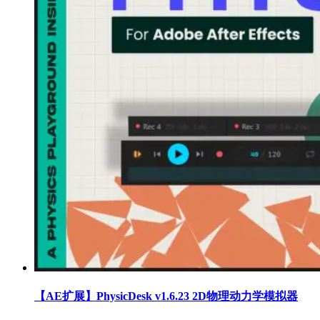
【AE扩展】PhysicDesk v1.6.23 2D物理动力学模拟器