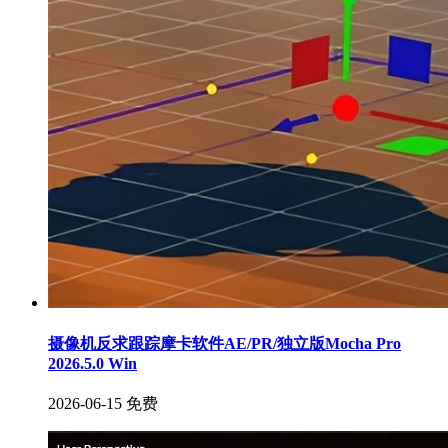
摄像机反求跟踪摩卡软件AE/PR/独立版Mocha Pro
2026.5.0 Win
2026-06-15
免费