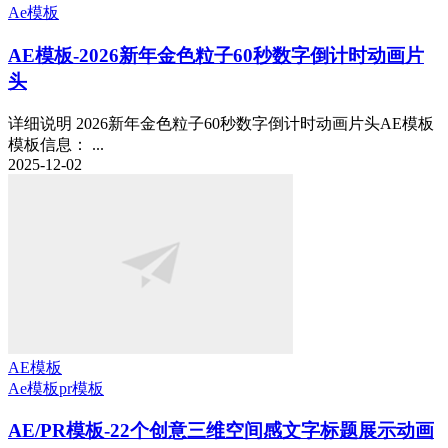
Ae模板
AE模板-2026新年金色粒子60秒数字倒计时动画片
头
详细说明 2026新年金色粒子60秒数字倒计时动画片头AE模板
模板信息： ...
2025-12-02
AE模板
Ae模板
pr模板
AE/PR模板-22个创意三维空间感文字标题展示动画