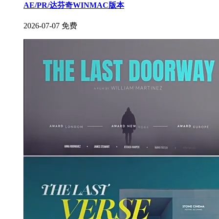
AE/PR/达芬奇WINMAC版本
2026-07-07
免费