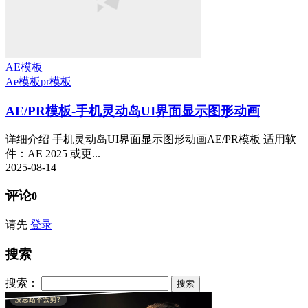
AE模板
Ae模板
pr模板
AE/PR模板-手机灵动岛UI界面显示图形动画
详细介绍 手机灵动岛UI界面显示图形动画AE/PR模板 适用软
件：AE 2025 或更...
2025-08-14
评论
0
请先
登录
搜索
搜索：