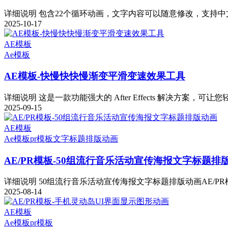
详细说明 包含22个循环动画，文字内容可以随意修改，支持中文
2025-10-17
AE模板
Ae模板
AE模板-快慢快快慢渐变平滑变速效果工具
详细说明 这是一款功能强大的 After Effects 解决方案，可让您
2025-09-15
AE模板
Ae模板
pr模板
文字标题排版动画
AE/PR模板-50组流行音乐活动宣传海报文字标题排
详细说明 50组流行音乐活动宣传海报文字标题排版动画AE/PR模
2025-08-14
AE模板
Ae模板
pr模板