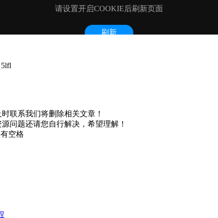
lfl
及时联系我们将删除相关文章！
资源问题还请您自行解决，希望理解！
不要有空格