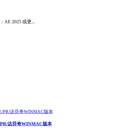
2025 或更...
E/PR/达芬奇WINMAC版本