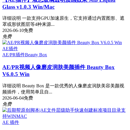
Glass v1.0.3 Win/Mac
详细说明 一款支持GPU加速原生，它支持通过内置图形、遮
罩或形状图层等4种来源...
2026-06-10
免费
免费
AE插件
AE/PR插件
Beauty Box
AE/PR视频人像磨皮润肤美颜插件 Beauty Box
V6.0.5 Win
详细说明 Beauty Box 是一款优秀的人像磨皮润肤美容美颜视
频插件，使用简单且自...
2026-06-04
免费
免费
AE 插件