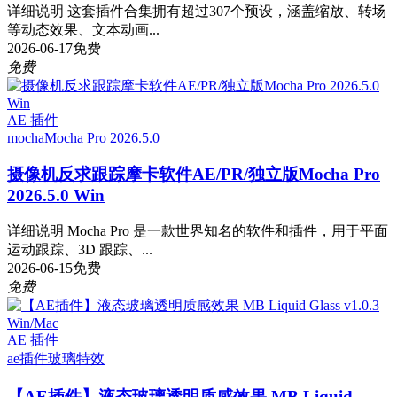
详细说明 这套插件合集拥有超过307个预设，涵盖缩放、转场
等动态效果、文本动画...
2026-06-17
免费
免费
AE 插件
mocha
Mocha Pro 2026.5.0
摄像机反求跟踪摩卡软件AE/PR/独立版Mocha Pro
2026.5.0 Win
详细说明 Mocha Pro 是一款世界知名的软件和插件，用于平面
运动跟踪、3D 跟踪、...
2026-06-15
免费
免费
AE 插件
ae插件
玻璃特效
【AE插件】液态玻璃透明质感效果 MB Liquid