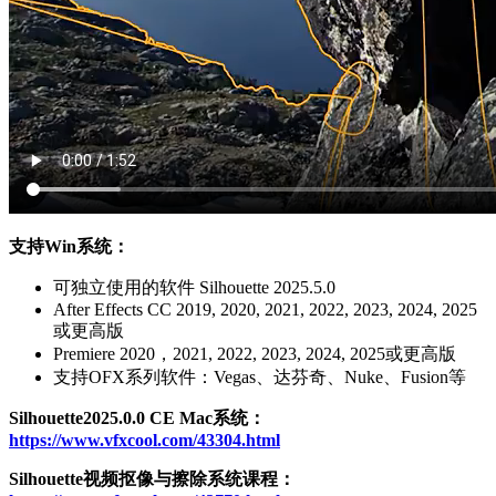
支持Win系统：
可独立使用的软件 Silhouette 2025.5.0
After Effects CC 2019, 2020, 2021, 2022, 2023, 2024, 2025
或更高版
Premiere 2020，2021, 2022, 2023, 2024, 2025或更高版
支持OFX系列软件：Vegas、达芬奇、Nuke、Fusion等
Silhouette2025.0.0 CE Mac系统：
https://www.vfxcool.com/43304.html
Silhouette视频抠像与擦除系统课程：