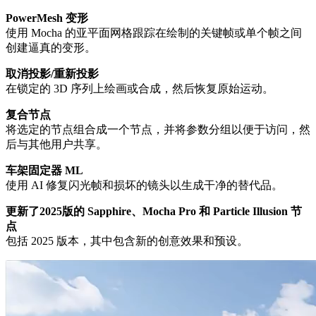
PowerMesh 变形
使用 Mocha 的亚平面网格跟踪在绘制的关键帧或单个帧之间
创建逼真的变形。
取消投影/重新投影
在锁定的 3D 序列上绘画或合成，然后恢复原始运动。
复合节点
将选定的节点组合成一个节点，并将参数分组以便于访问，然
后与其他用户共享。
车架固定器 ML
使用 AI 修复闪光帧和损坏的镜头以生成干净的替代品。
更新了2025版的 Sapphire、Mocha Pro 和 Particle Illusion 节
点
包括 2025 版本，其中包含新的创意效果和预设。