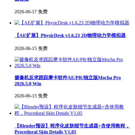
2026-06-17
免费
【AE扩展】PhysicDesk v1.6.23 2D物理动力学模拟器
2026-06-15
免费
摄像机反求跟踪摩卡软件AE/PR/独立版Mocha Pro
2026.5.0 Win
2026-06-15
免费
【Blender预设】程序化皮肤细节生成器+含使用教程，
Procedural Skin Details V1.05