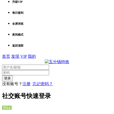
升级VIP
每日签到
全屏浏览
夜间模式
返回顶部
首页
发现
VIP
我的
没有账号？
注册
忘记密码？
社交账号快速登录
51La