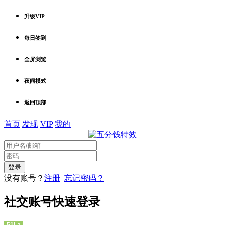
升级VIP
每日签到
全屏浏览
夜间模式
返回顶部
首页
发现
VIP
我的
没有账号？
注册
忘记密码？
社交账号快速登录
51La