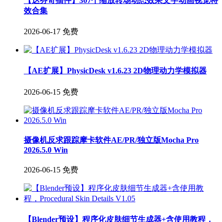
【达芬奇插件】307个缩放转场动态效果文字动画视觉特
效合集
2026-06-17
免费
【AE扩展】PhysicDesk v1.6.23 2D物理动力学模拟器
2026-06-15
免费
摄像机反求跟踪摩卡软件AE/PR/独立版Mocha Pro
2026.5.0 Win
2026-06-15
免费
【Blender预设】程序化皮肤细节生成器+含使用教程，