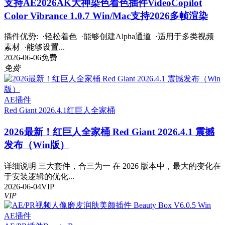
支持AE2026
AK大神染色着色插件VideoCopilot
Color Vibrance 1.0.7 Win/Mac支持2026多帧渲染
插件优势: ·轻松着色 ·能够创建Alpha通道 ·适用于多类视频
素材 ·能够设置...
2026-06-06
免费
免费
AE插件
Red Giant 2026.4.1
红巨人全家桶
2026最新！红巨人全家桶 Red Giant 2026.4.1 震撼
发布（Win版）
详细说明 三大套件，合三为一 在 2026 版本中，最大的变化在
于安装逻辑的优化...
2026-06-04
VIP
VIP
AE插件