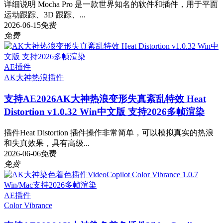
详细说明 Mocha Pro 是一款世界知名的软件和插件，用于平面
运动跟踪、3D 跟踪、...
2026-06-15
免费
免费
AE插件
AK大神
热浪插件
支持AE2026
AK大神热浪变形失真紊乱特效 Heat
Distortion v1.0.32 Win中文版 支持2026多帧渲染
插件Heat Distortion 插件操作非常简单，可以模拟真实的热浪
和失真效果，具有高级...
2026-06-06
免费
免费
AE插件
Color Vibrance