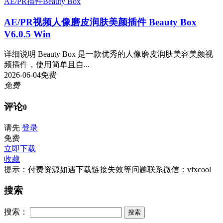
AE/PR插件
Beauty Box
AE/PR视频人像磨皮润肤美颜插件 Beauty Box
V6.0.5 Win
详细说明 Beauty Box 是一款优秀的人像磨皮润肤美容美颜视
频插件，使用简单且自...
2026-06-04
免费
免费
评论
0
请先
登录
免费
立即下载
收藏
提示：付费资源如遇下载链接失效等问题联系微信：vfxcool
搜索
搜索：