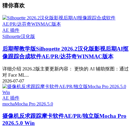
猜你喜欢
AE 插件
Silhouette
汉化版
后期帮教学版
Silhouette 2026.2汉化版影视后期AI抠
像跟踪合成软件AE/PR/达芬奇WINMAC版本
详细介绍 2026.2版主要更新内容： 更快的 AI 辅助抠图：通过
对 Face ML...
2026-07-07
AE 插件
mocha
Mocha Pro 2026.5.0
摄像机反求跟踪摩卡软件AE/PR/独立版Mocha Pro
2026.5.0 Win