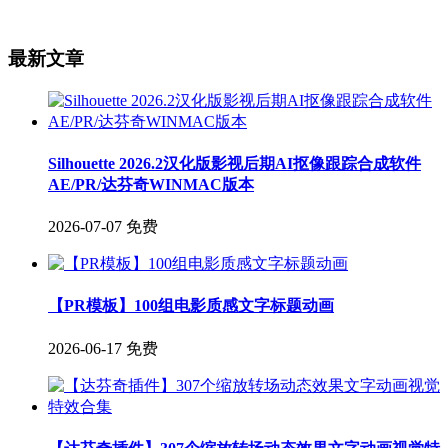
最新文章
Silhouette 2026.2汉化版影视后期AI抠像跟踪合成软件
AE/PR/达芬奇WINMAC版本
2026-07-07
免费
【PR模板】100组电影质感文字标题动画
2026-06-17
免费