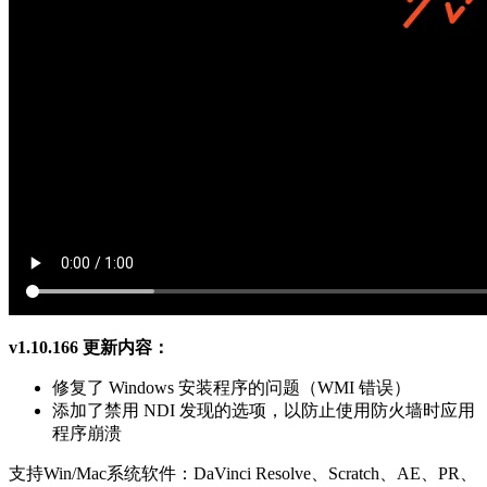
v
1.10.166 更新内容：
修复了 Windows 安装程序的问题（WMI 错误）
添加了禁用 NDI 发现的选项，以防止使用防火墙时应用
程序崩溃
支持Win/Mac系统软件：DaVinci Resolve、Scratch、AE、PR、