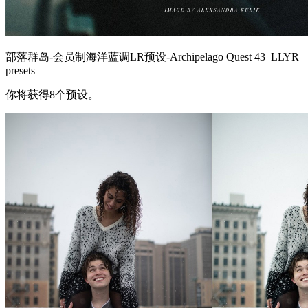
部落群岛-会员制海洋蓝调LR预设-Archipelago Quest 43–LLYR
presets
你将获得8个预设。