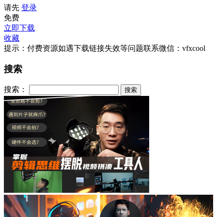
请先
登录
免费
立即下载
收藏
提示：付费资源如遇下载链接失效等问题联系微信：vfxcool
搜索
搜索：