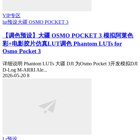
VIP专区
lut预设
大疆 OSMO POCKET 3
【调色预设】大疆 OSMO POCKET 3 模拟阿莱色
彩+电影胶片仿真LUT调色 Phantom LUTs for
Osmo Pocket 3
详细说明 Phantom LUTs 大疆 DJI 为Osmo Pocket 3开发模拟DJI
D-Log M-ARRI Ale...
2026-05-20
8
Lr预设