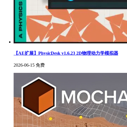
【AE扩展】PhysicDesk v1.6.23 2D物理动力学模拟器
2026-06-15
免费