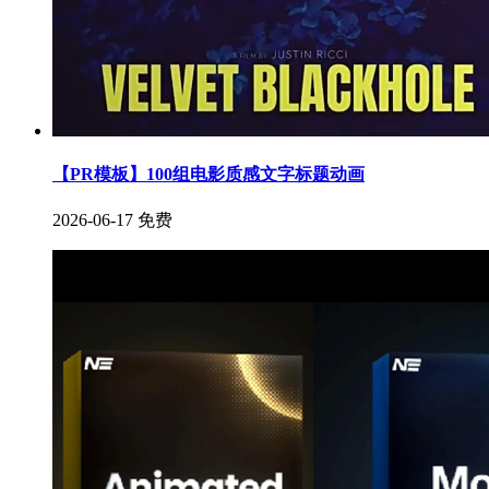
【PR模板】100组电影质感文字标题动画
2026-06-17
免费