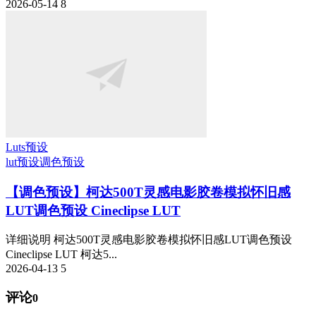
2026-05-14
8
Luts预设
lut预设
调色预设
【调色预设】柯达500T灵感电影胶卷模拟怀旧感
LUT调色预设 Cineclipse LUT
详细说明 柯达500T灵感电影胶卷模拟怀旧感LUT调色预设
Cineclipse LUT 柯达5...
2026-04-13
5
评论
0