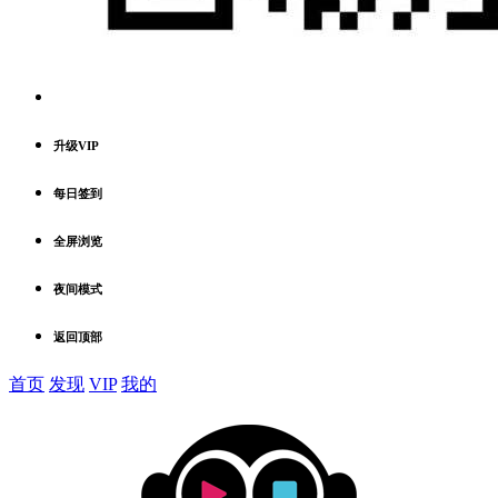
升级VIP
每日签到
全屏浏览
夜间模式
返回顶部
首页
发现
VIP
我的