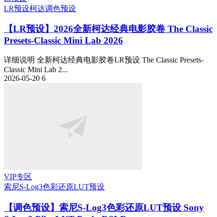
LR预设
柯达
调色预设
【LR预设】2026全新柯达经典电影胶卷 The Classic
Presets-Classic Mini Lab 2026
详细说明 全新柯达经典电影胶卷LR预设 The Classic Presets-
Classic Mini Lab 2...
2026-05-20
6
VIP专区
索尼S-Log3色彩还原LUT预设
【调色预设】索尼S-Log3色彩还原LUT预设 Sony