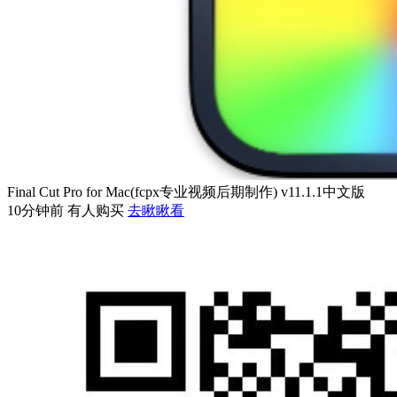
Final Cut Pro for Mac(fcpx专业视频后期制作) v11.1.1中文版
10分钟前 有人购买
去瞅瞅看