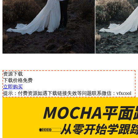
资源下载
下载价格
免费
立即购买
提示：付费资源如遇下载链接失效等问题联系微信：vfxcool