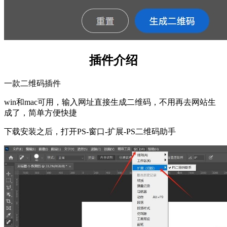
插件介绍
一款二维码插件
win和mac可用，输入网址直接生成二维码，不用再去网站生
成了，简单方便快捷
下载安装之后，打开PS-窗口-扩展-PS二维码助手