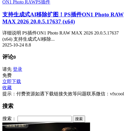
ON1 Photo RAW
PS插件
支持生成式AI移除扩图！PS插件ON1 Photo RAW
MAX 2026 20.0.5.17637 (x64)
详细说明 PS插件ON1 Photo RAW MAX 2026 20.0.5.17637
(x64) 支持生成式AI移除...
2025-10-24
8.8
评论
0
请先
登录
免费
立即下载
收藏
提示：付费资源如遇下载链接失效等问题联系微信：vfxcool
搜索
搜索：