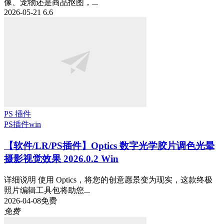
像、宠物还是商品抠图，...
2026-05-21
6.6
PS 插件
PS插件
win
【软件/LR/PS插件】Optics 数字光学胶片调色光晕
摄影视觉效果 2026.0.2 Win
详细说明 使用 Optics，将您的创意愿景变为现实，这款终极
照片编辑工具包将助您...
2026-04-08
免费
免费