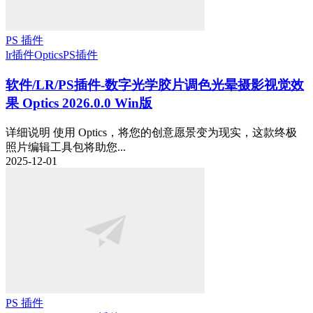
PS 插件
lr插件
Optics
PS插件
软件/LR/PS插件-数字光学胶片调色光晕摄影视觉效
果 Optics 2026.0.0 Win版
详细说明 使用 Optics，将您的创意愿景变为现实，这款终极
照片编辑工具包将助您...
2025-12-01
PS 插件