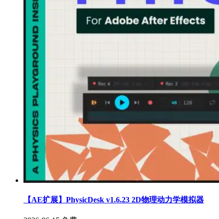
【AE扩展】PhysicDesk v1.6.23 2D物理动力学模拟器