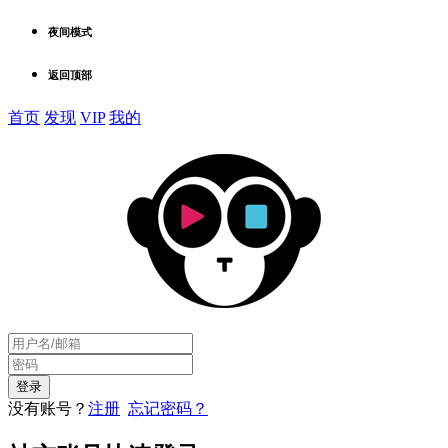
夜间模式
返回顶部
首页
发现
VIP
我的
没有账号？
注册
忘记密码？