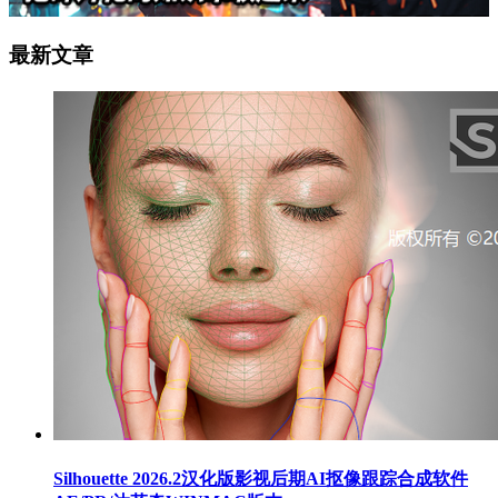
最新文章
Silhouette 2026.2汉化版影视后期AI抠像跟踪合成软件