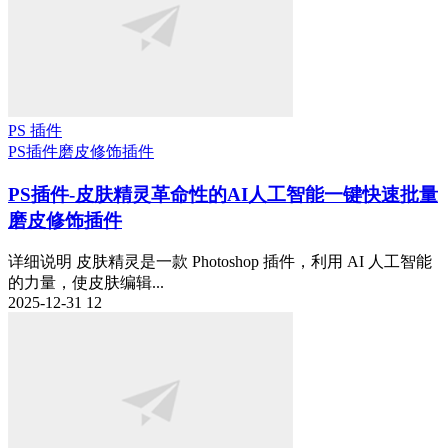
PS 插件
PS插件
磨皮修饰插件
PS插件-皮肤精灵革命性的AI人工智能一键快速批量
磨皮修饰插件
详细说明 皮肤精灵是一款 Photoshop 插件，利用 AI 人工智能
的力量，使皮肤编辑...
2025-12-31
12