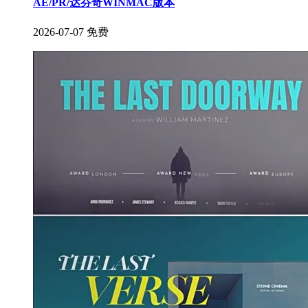
AE/PR/达芬奇WINMAC版本
2026-07-07
免费