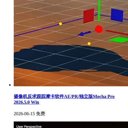
摄像机反求跟踪摩卡软件AE/PR/独立版Mocha Pro
2026.5.0 Win
2026-06-15
免费