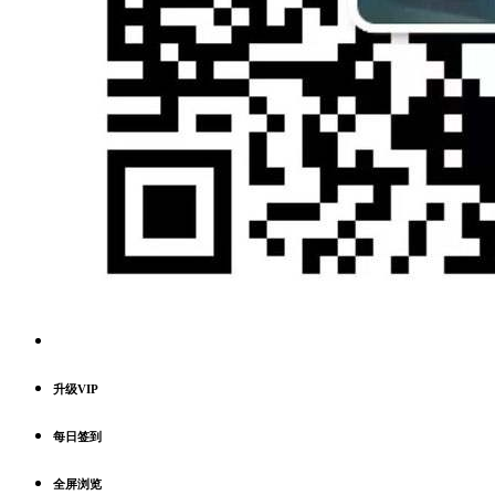
升级VIP
每日签到
全屏浏览