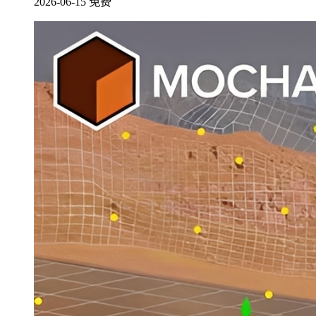
2026-06-15
免费