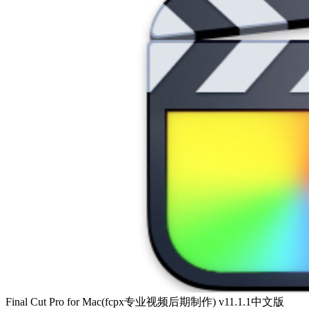
Final Cut Pro for Mac(fcpx专业视频后期制作) v11.1.1中文版