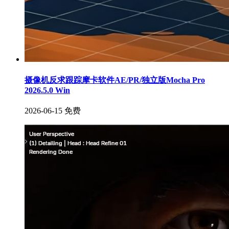
摄像机反求跟踪摩卡软件AE/PR/独立版Mocha Pro
2026.5.0 Win
2026-06-15
免费