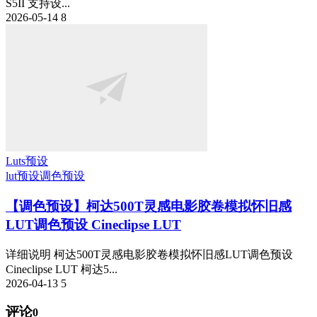
S5II 支持设...
2026-05-14
8
Luts预设
lut预设
调色预设
【调色预设】柯达500T灵感电影胶卷模拟怀旧感
LUT调色预设 Cineclipse LUT
详细说明 柯达500T灵感电影胶卷模拟怀旧感LUT调色预设
Cineclipse LUT 柯达5...
2026-04-13
5
评论
0