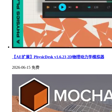
【AE扩展】PhysicDesk v1.6.23 2D物理动力学模拟器
2026-06-15
免费