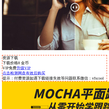
资源下载
下载价格
8
金币
VIP免费
升级VIP
点击检测网盘有效后购买
提示：付费资源如遇下载链接失效等问题联系微信：vfxcool