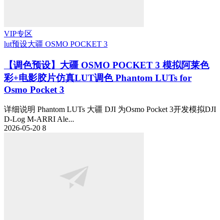
VIP专区
lut预设
大疆 OSMO POCKET 3
【调色预设】大疆 OSMO POCKET 3 模拟阿莱色
彩+电影胶片仿真LUT调色 Phantom LUTs for
Osmo Pocket 3
详细说明 Phantom LUTs 大疆 DJI 为Osmo Pocket 3开发模拟DJI
D-Log M-ARRI Ale...
2026-05-20
8