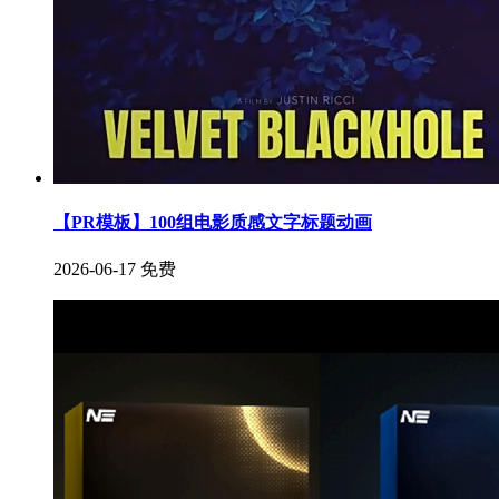
【PR模板】100组电影质感文字标题动画
2026-06-17
免费