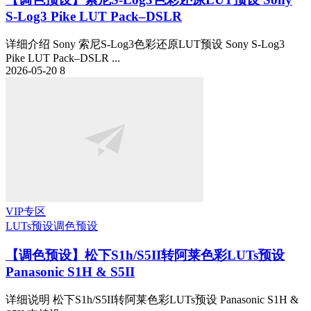
S-Log3 Pike LUT Pack–DSLR
详细介绍 Sony 索尼S-Log3色彩还原LUT预设 Sony S-Log3
Pike LUT Pack–DSLR ...
2026-05-20
8
VIP专区
LUTs预设
调色预设
【调色预设】松下S1h/S5II转阿莱色彩LUTs预设
Panasonic S1H & S5II
详细说明 松下S1h/S5II转阿莱色彩LUTs预设 Panasonic S1H &