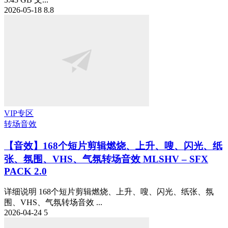
2026-05-18
8.8
VIP专区
转场音效
【音效】168个短片剪辑燃烧、上升、嗖、闪光、纸
张、氛围、VHS、气氛转场音效 MLSHV – SFX
PACK 2.0
详细说明 168个短片剪辑燃烧、上升、嗖、闪光、纸张、氛
围、VHS、气氛转场音效 ...
2026-04-24
5