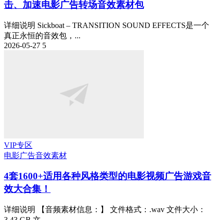
击、加速电影广告转场音效素材包
详细说明 Sickboat – TRANSITION SOUND EFFECTS是一个
真正永恒的音效包，...
2026-05-27
5
VIP专区
电影广告
音效素材
4套1600+适用各种风格类型的电影视频广告游戏音
效大合集！
详细说明 【音频素材信息：】 文件格式：.wav 文件大小：
3.43 GB 文...