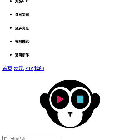
升级VIP
每日签到
全屏浏览
夜间模式
返回顶部
首页
发现
VIP
我的