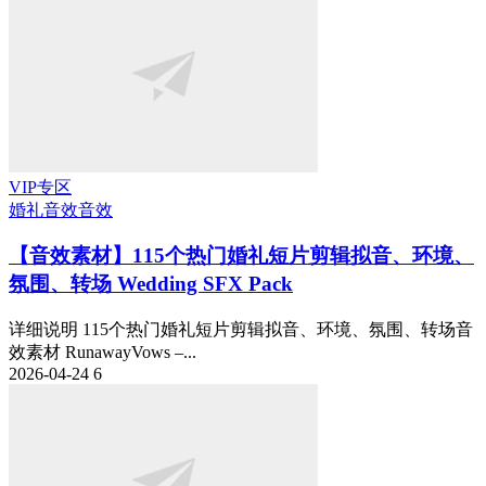
VIP专区
婚礼音效
音效
【音效素材】115个热门婚礼短片剪辑拟音、环境、
氛围、转场 Wedding SFX Pack
详细说明 115个热门婚礼短片剪辑拟音、环境、氛围、转场音
效素材 RunawayVows –...
2026-04-24
6