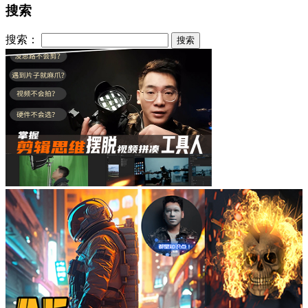
搜索
搜索：