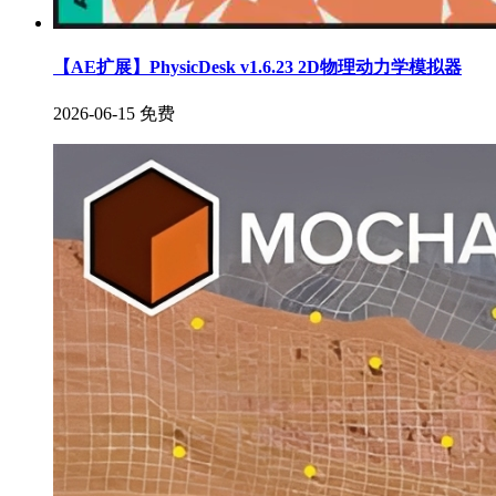
【AE扩展】PhysicDesk v1.6.23 2D物理动力学模拟器
2026-06-15
免费