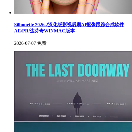
Silhouette 2026.2汉化版影视后期AI抠像跟踪合成软件
AE/PR/达芬奇WINMAC版本
2026-07-07
免费