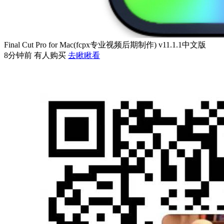
Final Cut Pro for Mac(fcpx专业视频后期制作) v11.1.1中文版
8分钟前 有人购买
去瞅瞅看