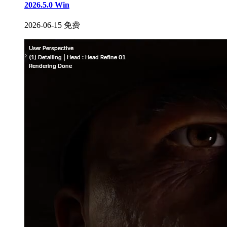
2026.5.0 Win
2026-06-15
免费