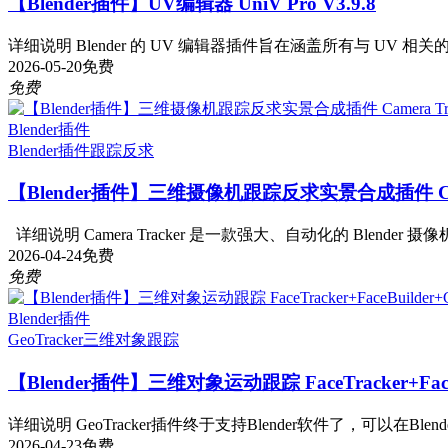
【Blender插件】UV编辑器 UniV Pro V3.9.8
详细说明 Blender 的 UV 编辑器插件旨在涵盖所有与 UV 相关
2026-05-20
免费
免费
Blender插件
Blender插件
跟踪反求
【Blender插件】三维摄像机跟踪反求实景合成插件 Camera T
详细说明 Camera Tracker 是一款强大、自动化的 Blender 摄像机
2026-04-24
免费
免费
Blender插件
GeoTracker
三维对象跟踪
【Blender插件】三维对象运动跟踪 FaceTracker+FaceBui
详细说明 GeoTracker插件终于支持Blender软件了，可以在Blen
2026-04-23
免费