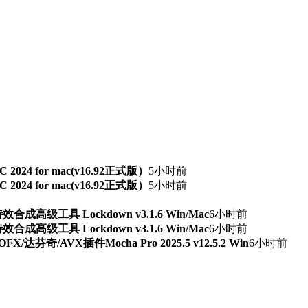
TSC 2024 for mac(v16.92正式版）
5小时前
TSC 2024 for mac(v16.92正式版）
5小时前
级工具 Lockdown v3.1.6 Win/Mac
6小时前
级工具 Lockdown v3.1.6 Win/Mac
6小时前
芬奇/AVX插件Mocha Pro 2025.5 v12.5.2 Win
6小时前