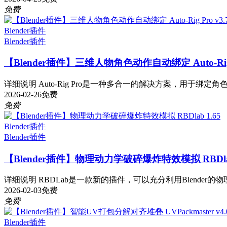
免费
Blender插件
Blender插件
【Blender插件】三维人物角色动作自动绑定 Auto-Rig Pro v
详细说明 Auto-Rig Pro是一种多合一的解决方案，用于绑定角
2026-02-26
免费
免费
Blender插件
Blender插件
【Blender插件】物理动力学破碎爆炸特效模拟 RBDlab
详细说明 RBDLab是一款新的插件，可以充分利用Blender的物
2026-02-03
免费
免费
Blender插件