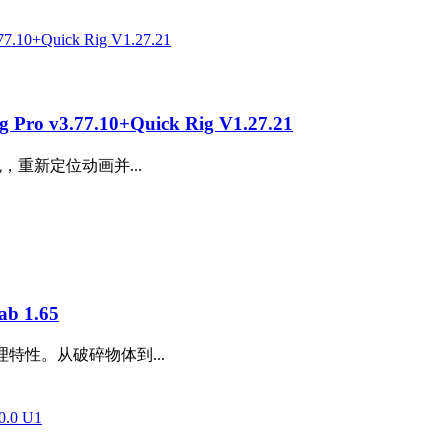
3.77.10+Quick Rig V1.27.21
色，重新定位动画并...
 1.65
理特性。从破碎物体到...