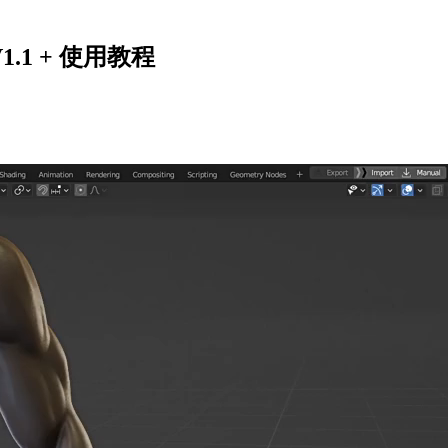
V1.1 + 使用教程