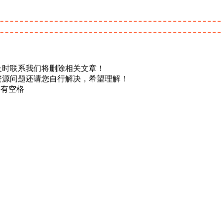
及时联系我们将删除相关文章！
资源问题还请您自行解决，希望理解！
不要有空格