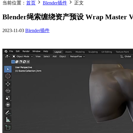
当前位置：
首页
Blender插件
正文
Blender绳索缠绕资产预设 Wrap Master 
2023-11-03
Blender插件