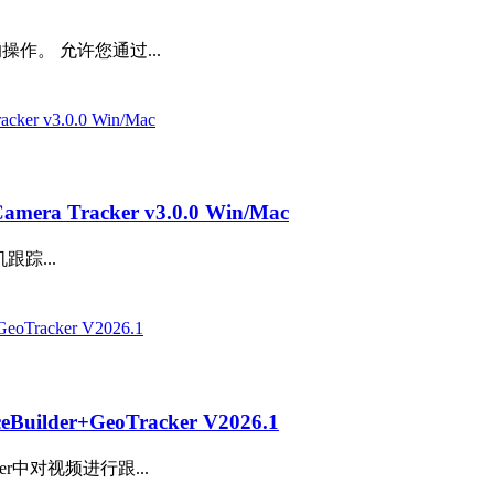
的操作。 允许您通过...
racker v3.0.0 Win/Mac
跟踪...
lder+GeoTracker V2026.1
der中对视频进行跟...