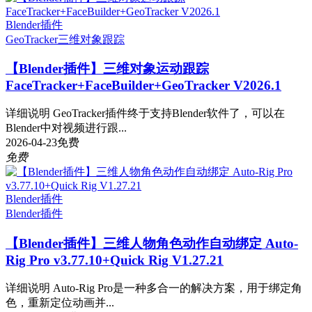
Blender插件
GeoTracker
三维对象跟踪
【Blender插件】三维对象运动跟踪
FaceTracker+FaceBuilder+GeoTracker V2026.1
详细说明 GeoTracker插件终于支持Blender软件了，可以在
Blender中对视频进行跟...
2026-04-23
免费
免费
Blender插件
Blender插件
【Blender插件】三维人物角色动作自动绑定 Auto-
Rig Pro v3.77.10+Quick Rig V1.27.21
详细说明 Auto-Rig Pro是一种多合一的解决方案，用于绑定角
色，重新定位动画并...