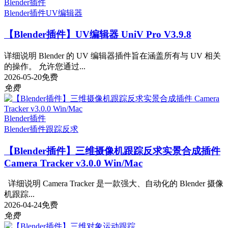
Blender插件
Blender插件
UV编辑器
【Blender插件】UV编辑器 UniV Pro V3.9.8
详细说明 Blender 的 UV 编辑器插件旨在涵盖所有与 UV 相关
的操作。 允许您通过...
2026-05-20
免费
免费
Blender插件
Blender插件
跟踪反求
【Blender插件】三维摄像机跟踪反求实景合成插件
Camera Tracker v3.0.0 Win/Mac
详细说明 Camera Tracker 是一款强大、自动化的 Blender 摄像
机跟踪...
2026-04-24
免费
免费