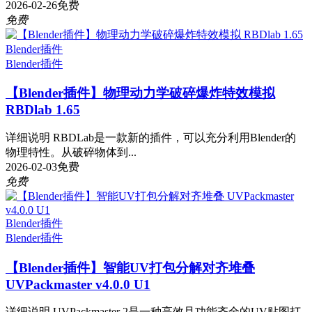
2026-02-26
免费
免费
Blender插件
Blender插件
【Blender插件】物理动力学破碎爆炸特效模拟
RBDlab 1.65
详细说明 RBDLab是一款新的插件，可以充分利用Blender的
物理特性。从破碎物体到...
2026-02-03
免费
免费
Blender插件
Blender插件
【Blender插件】智能UV打包分解对齐堆叠
UVPackmaster v4.0.0 U1
详细说明 UVPackmaster 2是一种高效且功能齐全的UV贴图打