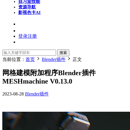
自习室
技能
资源导航
影视色卡
AI
登录
注册
搜索
当前位置：
首页
Blender插件
正文
网格建模附加程序Blender插件
MESHmachine V0.13.0
2023-08-28
Blender插件