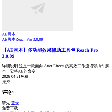
AE脚本
AE脚本
Reach Pro 3.0.09
【AE脚本】多功能效果辅助工具包 Reach Pro
3.0.09
详细说明 这是一款面向 After Effects 的高效工作流增强插件脚
本，它将AE的命令...
2026-04-21
免费
免费
评论
0
请先
登录
免费下载