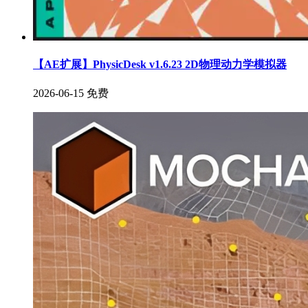
【AE扩展】PhysicDesk v1.6.23 2D物理动力学模拟器
2026-06-15
免费