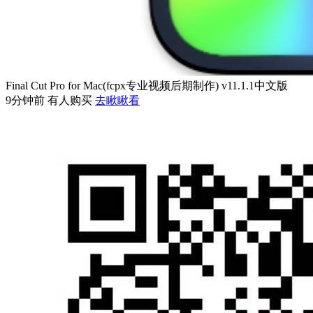
Final Cut Pro for Mac(fcpx专业视频后期制作) v11.1.1中文版
9分钟前 有人购买
去瞅瞅看