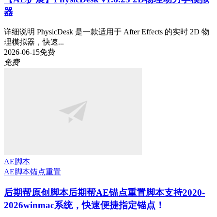
器
详细说明 PhysicDesk 是一款适用于 After Effects 的实时 2D 物
理模拟器，快速...
2026-06-15
免费
免费
AE脚本
AE脚本
锚点重置
后期帮原创脚本
后期帮AE锚点重置脚本支持2020-
2026winmac系统，快速便捷指定锚点！