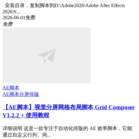
安装目录，复制脚本到D:\Adobe2026\Adobe After Effects
2026\S...
2026-06-01
免费
免费
AE脚本
AE脚本
分屏排版
【AE脚本】视觉分屏网格布局脚本 Grid Composer
V1.2.2 + 使用教程
详细说明 这是一款专注于自动化排版的 AE 效率脚本，它能
通过自定义行列、间...