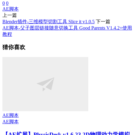
0
0
AE脚本
上一篇
Blender插件-三维模型切割工具 Slice it v1.0.5
下一篇
AE脚本-父子图层链接随意切换工具 Good Parents V1.4.2+使用
教程
猜你喜欢
AE脚本
AE脚本
【AE扩展】PhysicDesk v1.6.23 2D物理动力学模拟