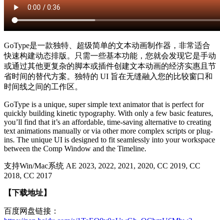
GoType是一款独特、超级简单的文本动画制作器，非常适合
快速构建动态排版。只需一些基本功能，您就会发现它是手动
或通过其他更复杂的脚本或插件创建文本动画的经济实惠且节
省时间的替代方案。独特的 UI 旨在无缝融入您的比较窗口和
时间线之间的工作区。
GoType is a unique, super simple text animator that is perfect for
quickly building kinetic typography. With only a few basic features,
you’ll find that it’s an affordable, time-saving alternative to creating
text animations manually or via other more complex scripts or plug-
ins. The unique UI is designed to fit seamlessly into your workspace
between the Comp Window and the Timeline.
支持Win/Mac系统 AE 2023, 2022, 2021, 2020, CC 2019, CC
2018, CC 2017
【下载地址
】
百度网盘链接：