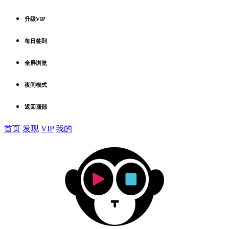
升级VIP
每日签到
全屏浏览
夜间模式
返回顶部
首页
发现
VIP
我的