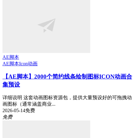
AE脚本
AE脚本
Icon动画
【AE脚本】2000个简约线条绘制图标ICON动画合
集预设
详细说明 这套动画图标资源包，提供大量预设好的可拖拽动
画图标（通常涵盖商业...
2026-05-14
免费
免费