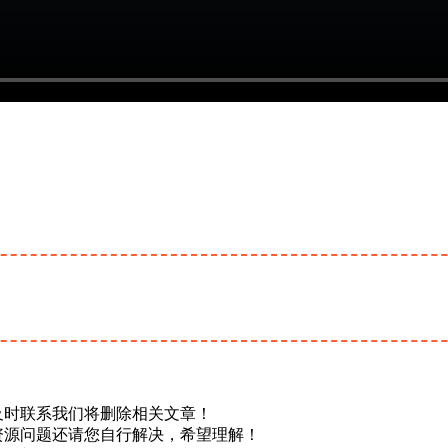
及时联系我们将删除相关文章！
资源问题还请您自行解决，希望理解！