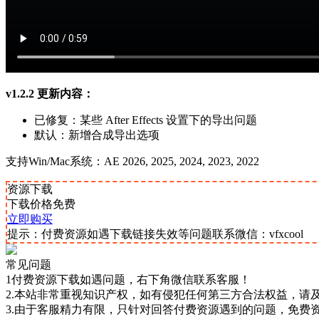
v1.2.2 更新内容：
已修复：某些 After Effects 设置下的导出问题
默认：新增合成导出选项
支持Win/Mac系统：AE 2026, 2025, 2024, 2023, 2022
资源下载
下载价格
免费
立即购买
提示：付费资源如遇下载链接失效等问题联系微信：vfxcool
常见问题
1付费资源下载如遇问题，右下角微信联系客服！
2.本站非常重视知识产权，如有侵犯任何第三方合法权益，请
3.由于客服精力有限，只针对回答付费资源遇到的问题，免费