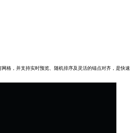
几何网格，并支持实时预览、随机排序及灵活的锚点对齐，是快速