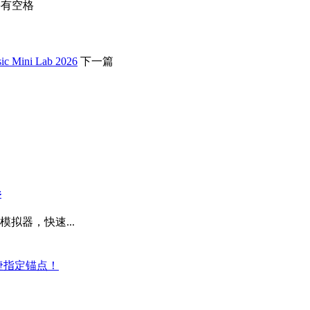
不要有空格
Mini Lab 2026
下一篇
器
物理模拟器，快速...