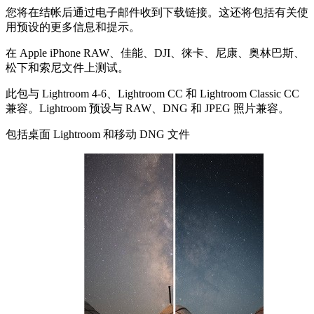
您将在结帐后通过电子邮件收到下载链接。这还将包括有关使
用预设的更多信息和提示。
在 Apple iPhone RAW、佳能、DJI、徕卡、尼康、奥林巴斯、
松下和索尼文件上测试。
此包与 Lightroom 4-6、Lightroom CC 和 Lightroom Classic CC
兼容。Lightroom 预设与 RAW、DNG 和 JPEG 照片兼容。
包括桌面 Lightroom 和移动 DNG 文件