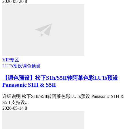
2026-05-20
8
VIP专区
LUTs预设
调色预设
【调色预设】松下S1h/S5II转阿莱色彩LUTs预设
Panasonic S1H & S5II
详细说明 松下S1h/S5II转阿莱色彩LUTs预设 Panasonic S1H &
S5II 支持设...
2026-05-14
8