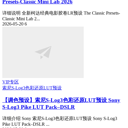
Presets-Classic Mini Lab 2026
详细说明 全新柯达经典电影胶卷LR预设 The Classic Presets-
Classic Mini Lab 2...
2026-05-20
6
VIP专区
索尼S-Log3色彩还原LUT预设
【调色预设】索尼S-Log3色彩还原LUT预设 Sony
S-Log3 Pike LUT Pack–DSLR
详细介绍 Sony 索尼S-Log3色彩还原LUT预设 Sony S-Log3
Pike LUT Pack–DSLR ...