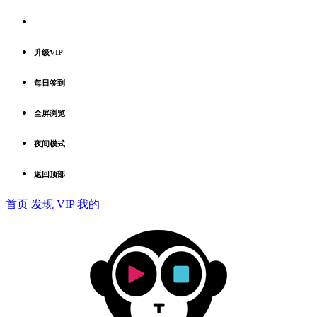
升级VIP
每日签到
全屏浏览
夜间模式
返回顶部
首页
发现
VIP
我的