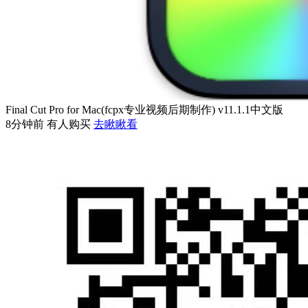
Final Cut Pro for Mac(fcpx专业视频后期制作) v11.1.1中文版
8分钟前 有人购买
去瞅瞅看