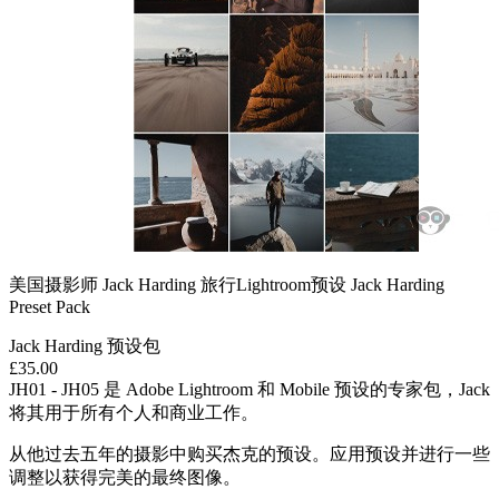
美国摄影师 Jack Harding 旅行Lightroom预设 Jack Harding
Preset Pack
Jack Harding 预设包
£35.00
JH01 - JH05 是 Adob​​e Lightroom 和 Mobile 预设的专家包，Jack
将其用于所有个人和商业工作。
从他过去五年的摄影中购买杰克的预设。应用预设并进行一些
调整以获得完美的最终图像。