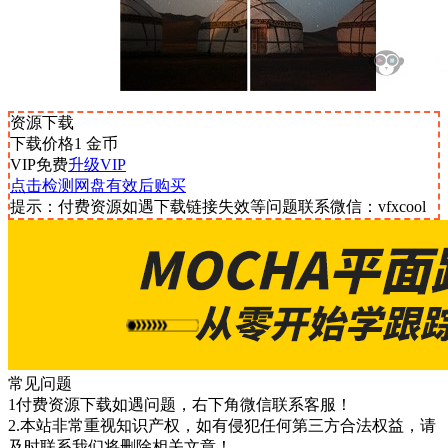
资源下载
下载价格
1
金币
VIP免费
升级VIP
点击检测网盘有效后购买
提示：付费资源如遇下载链接失效等问题联系微信：vfxcool
常见问题
1付费资源下载如遇问题，右下角微信联系客服！
2.本站非常重视知识产权，如有侵犯任何第三方合法权益，请
及时联系我们将删除相关文章！