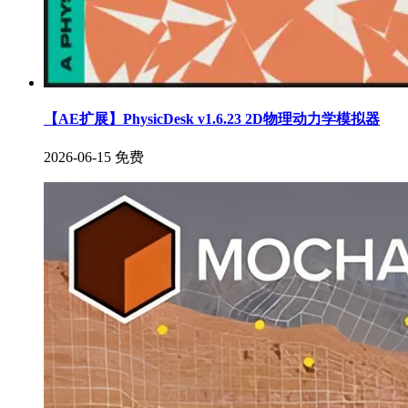
【AE扩展】PhysicDesk v1.6.23 2D物理动力学模拟器
2026-06-15
免费