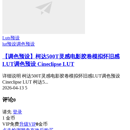
Luts预设
lut预设
调色预设
【调色预设】柯达500T灵感电影胶卷模拟怀旧感
LUT调色预设 Cineclipse LUT
详细说明 柯达500T灵感电影胶卷模拟怀旧感LUT调色预设
Cineclipse LUT 柯达5...
2026-04-13
5
评论
0
请先
登录
1
金币
VIP免费
升级VIP
0
金币