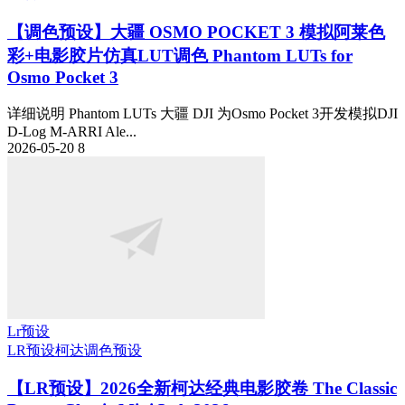
【调色预设】大疆 OSMO POCKET 3 模拟阿莱色
彩+电影胶片仿真LUT调色 Phantom LUTs for
Osmo Pocket 3
详细说明 Phantom LUTs 大疆 DJI 为Osmo Pocket 3开发模拟DJI
D-Log M-ARRI Ale...
2026-05-20
8
Lr预设
LR预设
柯达
调色预设
【LR预设】2026全新柯达经典电影胶卷 The Classic