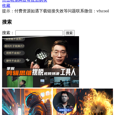
点击检测网盘有效后购买
收藏
提示：付费资源如遇下载链接失效等问题联系微信：vfxcool
搜索
搜索：