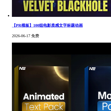
【PR模板】100组电影质感文字标题动画
2026-06-17
免费