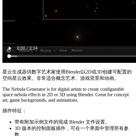
星云生成器供数字艺术家使用Blender以2D或3D创建可配置的
空间星云效果。非常适合概念艺术、游戏背景和动画。
The Nebula Generator is for digital artists to create configurable
space nebula effects in 2D or 3D using Blender. Great for concept
art, game backgrounds, and animations.
插件特征：
带有附加示例文件的现成 Blender 文件设置。
3D 版本的控制面板插件，可在一个界面中管理所有参
数。