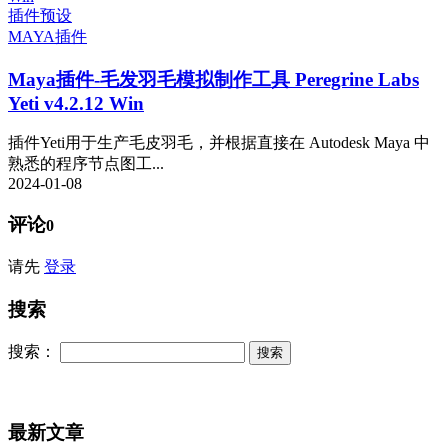
插件预设
MAYA插件
Maya插件-毛发羽毛模拟制作工具 Peregrine Labs
Yeti v4.2.12 Win
插件Yeti用于生产毛皮羽毛，并根据直接在 Autodesk Maya 中
熟悉的程序节点图工...
2024-01-08
评论
0
请先
登录
搜索
搜索：
最新文章