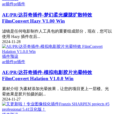
ae插件
pr插件
AE/PR/达芬奇插件-梦幻柔光朦胧扩散特效
FilmConvert Hazy V1.00 Win
滤镜是任何电影制作人工具包的重要组成部分，现在，您可以
使用 Hazy 插件在后...
2024-11-28
插件预设
ae插件
pr插件
AE/PR/达芬奇插件-模拟电影胶片光晕特效
FilmConvert Halation V1.0.0 Win
素材介绍 为素材添加光晕效果，让您的项目更上一层楼。光
晕效果是胶片拍摄的副...
2024-11-27