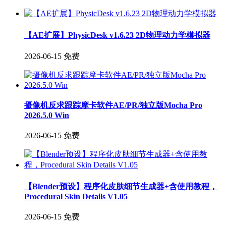
【AE扩展】PhysicDesk v1.6.23 2D物理动力学模拟器
2026-06-15
免费
摄像机反求跟踪摩卡软件AE/PR/独立版Mocha Pro
2026.5.0 Win
2026-06-15
免费
【Blender预设】程序化皮肤细节生成器+含使用教程，
Procedural Skin Details V1.05
2026-06-15
免费