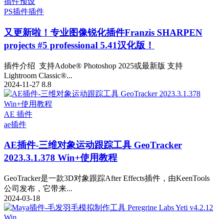
插件预设
PS插件
插件
又更新啦！专业图像锐化插件Franzis SHARPEN
projects #5 professional 5.41汉化版！
插件介绍 支持Adobe® Photoshop 2025或最新版 支持
Lightroom Classic®...
2024-11-27
8.8
AE 插件
ae插件
AE插件-三维对象运动跟踪工具 GeoTracker
2023.3.1.378 Win+使用教程
GeoTracker是一款3D对象跟踪After Effects插件，由KeenTools
公司发布，它带来...
2024-03-18