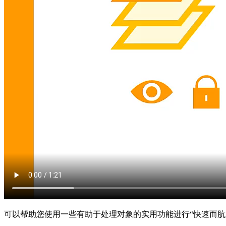
可以帮助您使用一些有助于处理对象的实用功能进行“快速而肮