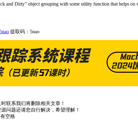
k and Dirty” object grouping with some utility function that helps on
5nao
提取码：5nao
及时联系我们将删除相关文章！
资源问题还请您自行解决，希望理解！
不要有空格