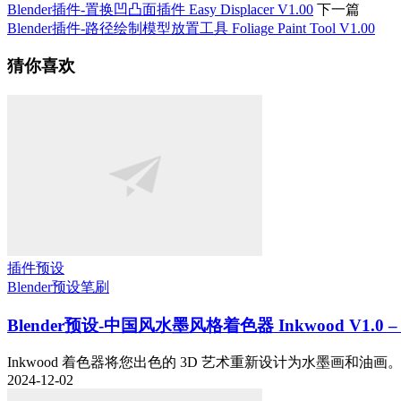
Blender插件-置换凹凸面插件 Easy Displacer V1.00
下一篇
Blender插件-路径绘制模型放置工具 Foliage Paint Tool V1.00
猜你喜欢
插件预设
Blender预设
笔刷
Blender预设-中国风水墨风格着色器 Inkwood V1.0 – Ink
Inkwood 着色器将您出色的 3D 艺术重新设计为水墨画和油画。
2024-12-02