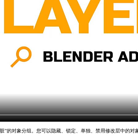
脏”的对象分组。您可以隐藏、锁定、单独、禁用修改层中的对