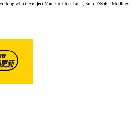
 working with the object.You can Hide, Lock, Solo, Disable Modifier