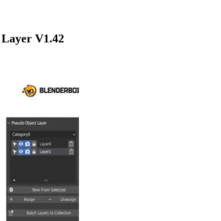
ayer V1.42