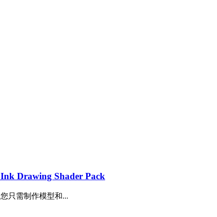
 Drawing Shader Pack
您只需制作模型和...