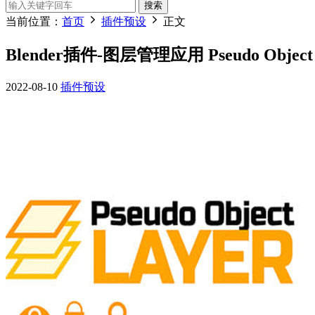
搜索
当前位置：
首页
插件预设
正文
Blender插件-图层管理应用 Pseudo Object L
2022-08-10
插件预设