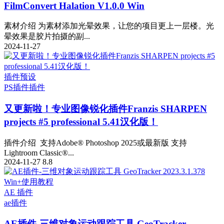
FilmConvert Halation V1.0.0 Win
素材介绍 为素材添加光晕效果，让您的项目更上一层楼。光
晕效果是胶片拍摄的副...
2024-11-27
插件预设
PS插件
插件
又更新啦！专业图像锐化插件Franzis SHARPEN
projects #5 professional 5.41汉化版！
插件介绍 支持Adobe® Photoshop 2025或最新版 支持
Lightroom Classic®...
2024-11-27
8.8
AE 插件
ae插件
AE插件-三维对象运动跟踪工具 GeoTracker