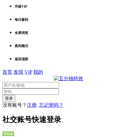
升级VIP
每日签到
全屏浏览
夜间模式
返回顶部
首页
发现
VIP
我的
没有账号？
注册
忘记密码？
社交账号快速登录
51La