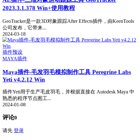
2023.3.1.378 Win+使用教程
GeoTracker是一款3D对象跟踪After Effects插件，由KeenTools
公司发布，它带来...
2024-03-18
插件预设
MAYA插件
Maya插件-毛发羽毛模拟制作工具 Peregrine Labs
Yeti v4.2.12 Win
插件Yeti用于生产毛皮羽毛，并根据直接在 Autodesk Maya 中
熟悉的程序节点图工...
2024-01-08
评论
0
请先
登录