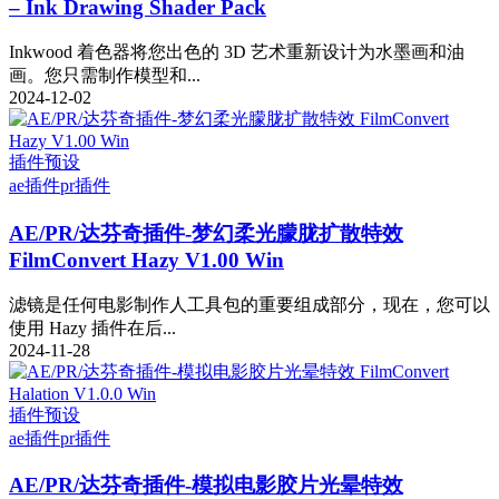
– Ink Drawing Shader Pack
Inkwood 着色器将您出色的 3D 艺术重新设计为水墨画和油
画。您只需制作模型和...
2024-12-02
插件预设
ae插件
pr插件
AE/PR/达芬奇插件-梦幻柔光朦胧扩散特效
FilmConvert Hazy V1.00 Win
滤镜是任何电影制作人工具包的重要组成部分，现在，您可以
使用 Hazy 插件在后...
2024-11-28
插件预设
ae插件
pr插件
AE/PR/达芬奇插件-模拟电影胶片光晕特效