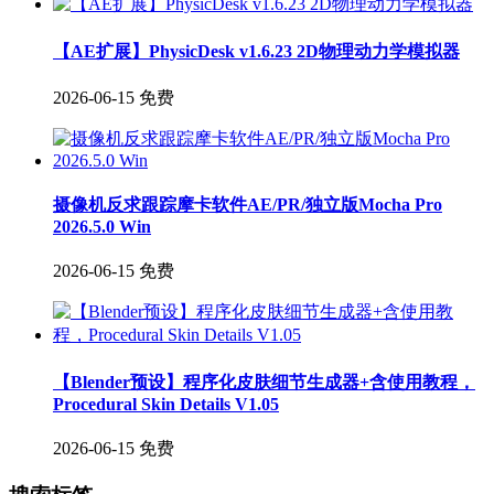
【AE扩展】PhysicDesk v1.6.23 2D物理动力学模拟器
2026-06-15
免费
摄像机反求跟踪摩卡软件AE/PR/独立版Mocha Pro
2026.5.0 Win
2026-06-15
免费
【Blender预设】程序化皮肤细节生成器+含使用教程，
Procedural Skin Details V1.05
2026-06-15
免费