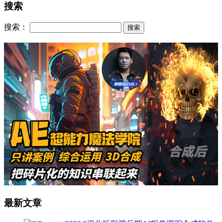
搜索
搜索：
最新文章