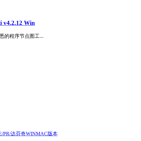
4.2.12 Win
熟悉的程序节点图工...