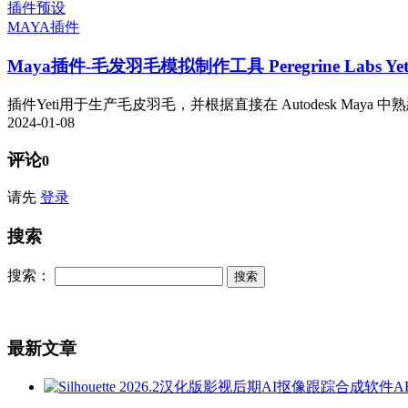
插件预设
MAYA插件
Maya插件-毛发羽毛模拟制作工具 Peregrine Labs Yeti v
插件Yeti用于生产毛皮羽毛，并根据直接在 Autodesk Maya 中
2024-01-08
评论
0
请先
登录
搜索
搜索：
最新文章