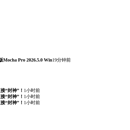
 Pro 2026.5.0 Win
19分钟前
直接“封神”！
1小时前
直接“封神”！
1小时前
直接“封神”！
1小时前