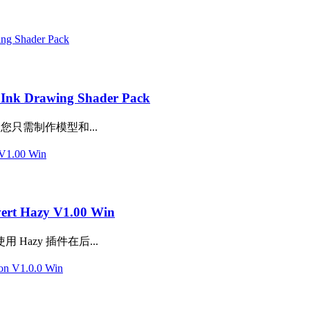
 Drawing Shader Pack
您只需制作模型和...
Hazy V1.00 Win
azy 插件在后...