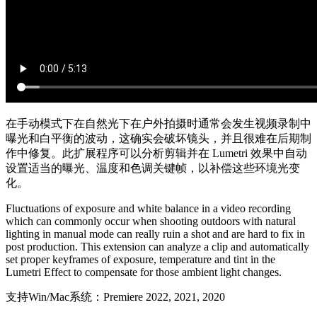
在手动模式下在自然光下在户外拍摄时通常会发生视频录制中
曝光和白平衡的波动，这确实会破坏镜头，并且很难在后期制
作中修复。此扩展程序可以分析剪辑并在 Lumetri 效果中自动
设置适当的曝光、温度和色调关键帧，以补偿这些环境光变
化。
Fluctuations of exposure and white balance in a video recording
which can commonly occur when shooting outdoors with natural
lighting in manual mode can really ruin a shot and are hard to fix in
post production. This extension can analyze a clip and automatically
set proper keyframes of exposure, temperature and tint in the
Lumetri Effect to compensate for those ambient light changes.
支持Win/Mac系统：Premiere 2022, 2021, 2020