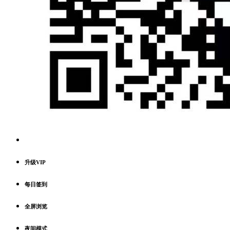
升级VIP
每日签到
全屏浏览
夜间模式