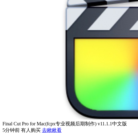
Final Cut Pro for Mac(fcpx专业视频后期制作) v11.1.1中文版
5分钟前 有人购买
去瞅瞅看