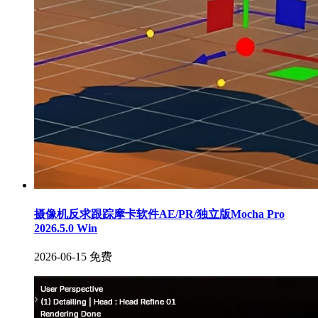
摄像机反求跟踪摩卡软件AE/PR/独立版Mocha Pro
2026.5.0 Win
2026-06-15
免费