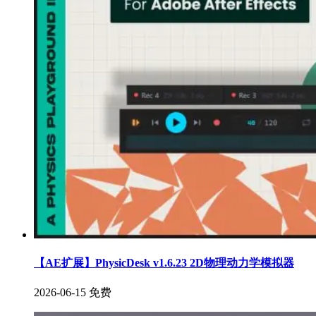
【AE扩展】PhysicDesk v1.6.23 2D物理动力学模拟器
2026-06-15
免费