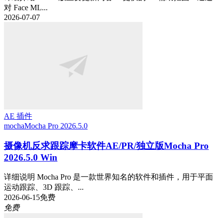
对 Face ML...
2026-07-07
AE 插件
mocha
Mocha Pro 2026.5.0
摄像机反求跟踪摩卡软件AE/PR/独立版Mocha Pro
2026.5.0 Win
详细说明 Mocha Pro 是一款世界知名的软件和插件，用于平面
运动跟踪、3D 跟踪、...
2026-06-15
免费
免费