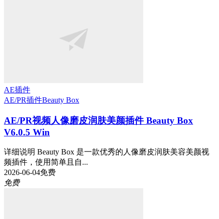
AE插件
AE/PR插件
Beauty Box
AE/PR视频人像磨皮润肤美颜插件 Beauty Box
V6.0.5 Win
详细说明 Beauty Box 是一款优秀的人像磨皮润肤美容美颜视
频插件，使用简单且自...
2026-06-04
免费
免费