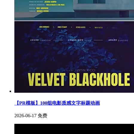
【PR模板】100组电影质感文字标题动画
2026-06-17
免费