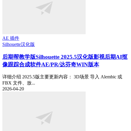
AE 插件
Silhouette
汉化版
后期帮教学版
Silhouette 2025.5汉化版影视后期AI抠
像跟踪合成软件AE/PR/达芬奇WIN版本
详细介绍 2025.5版主要更新内容： 3D场景 导入 Alembic 或
FBX 文件、放...
2026-04-20