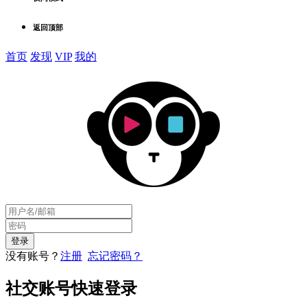
返回顶部
首页
发现
VIP
我的
没有账号？
注册
忘记密码？
社交账号快速登录