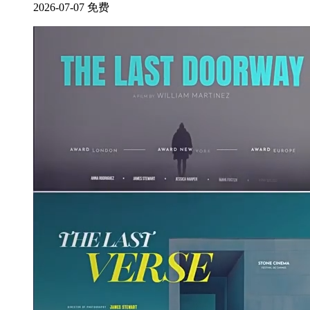
2026-07-07
免费