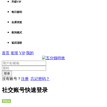
升级VIP
每日签到
全屏浏览
夜间模式
返回顶部
首页
发现
VIP
我的
没有账号？
注册
忘记密码？
社交账号快速登录
51La