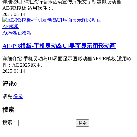
详细说明 50组流行音乐活动宣传海报文字标题排版动画
AE/PR模板 适用软件：...
2025-08-14
AE模板
Ae模板
pr模板
AE/PR模板-手机灵动岛UI界面显示图形动画
详细介绍 手机灵动岛UI界面显示图形动画AE/PR模板 适用软
件：AE 2025 或更...
2025-08-14
评论
0
请先
登录
搜索
搜索：