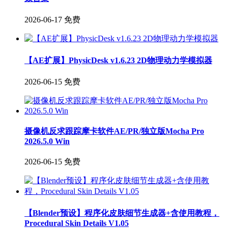
2026-06-17
免费
【AE扩展】PhysicDesk v1.6.23 2D物理动力学模拟器
2026-06-15
免费
摄像机反求跟踪摩卡软件AE/PR/独立版Mocha Pro
2026.5.0 Win
2026-06-15
免费
【Blender预设】程序化皮肤细节生成器+含使用教程，
Procedural Skin Details V1.05