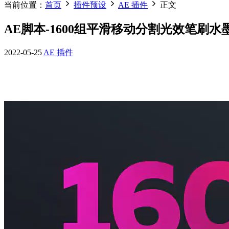
当前位置：
首页
插件预设
AE 插件
正文
AE脚本-1600组平滑移动分割光效笔刷
2022-05-25
AE 插件