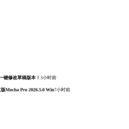
！一键修改草稿版本！
3小时前
a Pro 2026.5.0 Win
7小时前