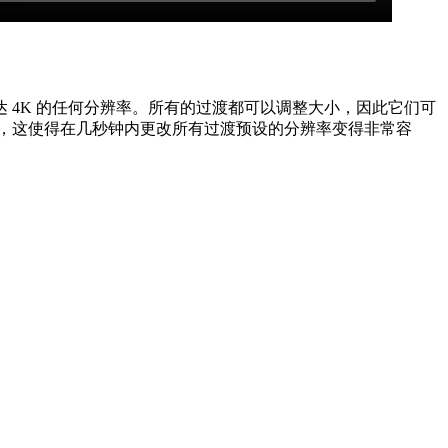
4K 的任何分辨率。所有的过渡都可以调整大小，因此它们可
本文件，这使得在几秒钟内更改所有过渡预设的分辨率变得非常容