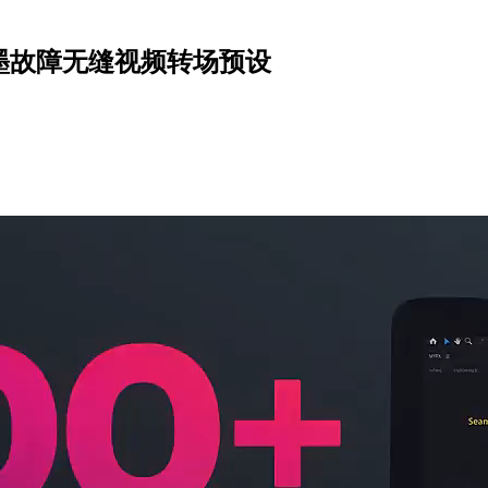
水墨故障无缝视频转场预设