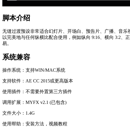
脚本介绍
无缝过渡预设非常适合幻灯片、开场白、预告片、广播、音乐视
以完美地与任何纵横比配合使用，例如纵向 9:16、横向 3:
易。
系统兼容
操作系统：支持WIN/MAC系统
支持软件：AE CC 2015或更高版本
使用插件：不需要外置第三方插件
调用扩展：MYFX v2.1 (已包含)
文件大小：1.4G
使用帮助：安装方法，视频教程