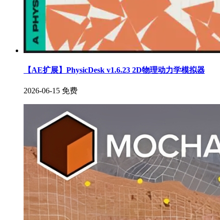
【AE扩展】PhysicDesk v1.6.23 2D物理动力学模拟器
2026-06-15
免费