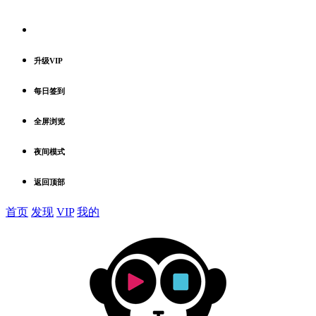
升级VIP
每日签到
全屏浏览
夜间模式
返回顶部
首页
发现
VIP
我的