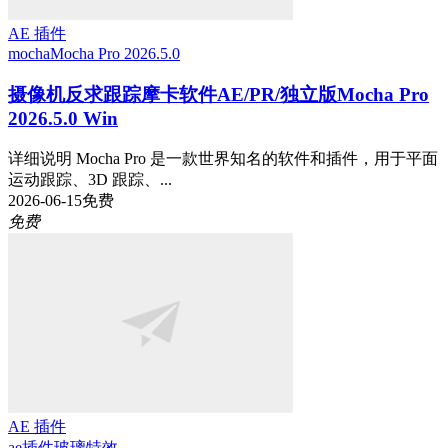
AE 插件
mocha
Mocha Pro 2026.5.0
摄像机反求跟踪摩卡软件AE/PR/独立版Mocha Pro
2026.5.0 Win
详细说明 Mocha Pro 是一款世界知名的软件和插件，用于平面
运动跟踪、3D 跟踪、...
2026-06-15
免费
免费
AE 插件
ae插件
玻璃特效