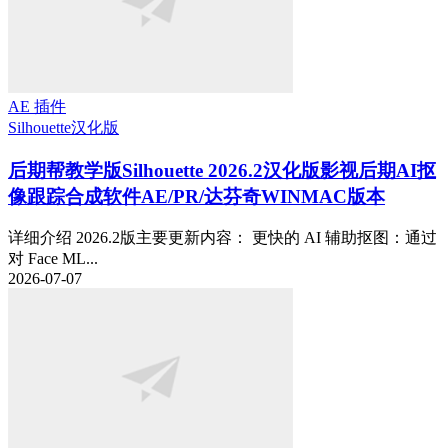
AE 插件
Silhouette
汉化版
后期帮教学版
Silhouette 2026.2汉化版影视后期AI抠
像跟踪合成软件AE/PR/达芬奇WINMAC版本
详细介绍 2026.2版主要更新内容： 更快的 AI 辅助抠图：通过
对 Face ML...
2026-07-07