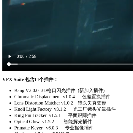
VFX Suite 包含11个插件：
Bang V2.0.0 3D枪口闪光插件 (新加入插件)
Chromatic Displacement v1.0.4 色差置换插件
Lens Distortion Matcher v1.0.2 镜头失真变形
Knoll Light Factory v3.1.2 光工厂镜头光晕插件
King Pin Tracker v1.5.1 平面跟踪插件
Optical Glow v1.5.2 智能辉光插件
Primatte Keyer v6.0.3 专业抠像插件