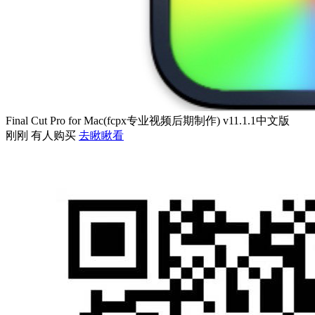
Final Cut Pro for Mac(fcpx专业视频后期制作) v11.1.1中文版
刚刚 有人购买
去瞅瞅看