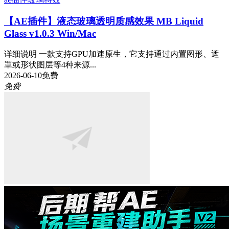
【AE插件】液态玻璃透明质感效果 MB Liquid
Glass v1.0.3 Win/Mac
详细说明 一款支持GPU加速原生，它支持通过内置图形、遮
罩或形状图层等4种来源...
2026-06-10
免费
免费