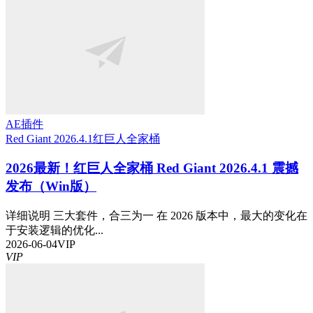
AE插件
Red Giant 2026.4.1
红巨人全家桶
2026最新！红巨人全家桶 Red Giant 2026.4.1 震撼
发布（Win版）
详细说明 三大套件，合三为一 在 2026 版本中，最大的变化在
于安装逻辑的优化...
2026-06-04
VIP
VIP