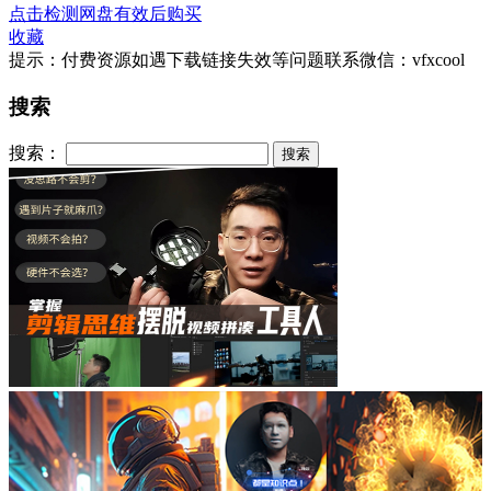
点击检测网盘有效后购买
收藏
提示：付费资源如遇下载链接失效等问题联系微信：vfxcool
搜索
搜索：