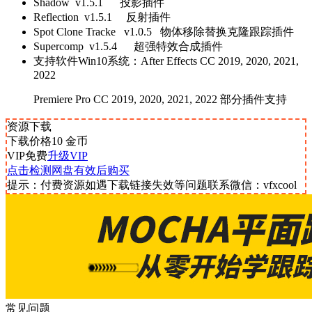
Shadow v1.5.1 投影插件
Reflection v1.5.1 反射插件
Spot Clone Tracke v1.0.5 物体移除替换克隆跟踪插件
Supercomp v1.5.4 超强特效合成插件
支持软件Win10系统：After Effects CC 2019, 2020, 2021,
2022
Premiere Pro CC 2019, 2020, 2021, 2022 部分插件支持
资源下载
下载价格
10
金币
VIP免费
升级VIP
点击检测网盘有效后购买
提示：付费资源如遇下载链接失效等问题联系微信：vfxcool
常见问题