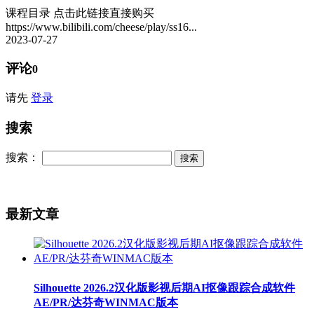
课程目录 点击此链接直接购买
https://www.bilibili.com/cheese/play/ss16...
2023-07-27
评论
0
请先
登录
搜索
搜索：
最新文章
Silhouette 2026.2汉化版影视后期AI抠像跟踪合成软件
AE/PR/达芬奇WINMAC版本