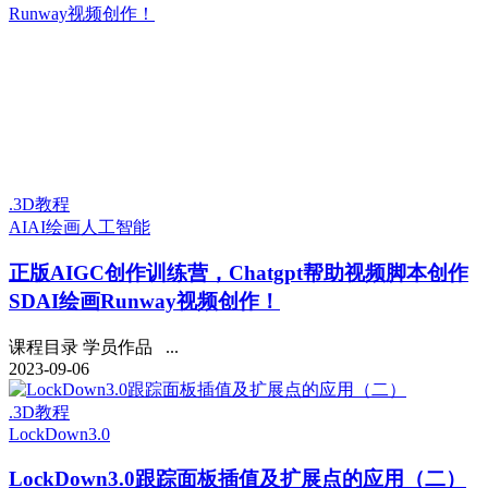
.3D教程
AI
AI绘画
人工智能
正版
AIGC创作训练营，Chatgpt帮助视频脚本创作
SDAI绘画Runway视频创作！
课程目录 学员作品 ...
2023-09-06
.3D教程
LockDown3.0
LockDown3.0跟踪面板插值及扩展点的应用（二）