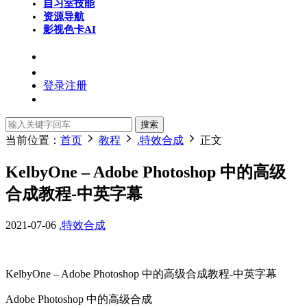
自习室
技能
资源导航
影视色卡
AI
登录
注册
搜索
当前位置：
首页
教程
.特效合成
正文
KelbyOne – Adob​​e Photoshop 中的高级
合成教程-中英字幕
2021-07-06
.特效合成
KelbyOne – Adob​​e Photoshop 中的高级合成教程-中英字幕
Adobe Photoshop 中的高级合成