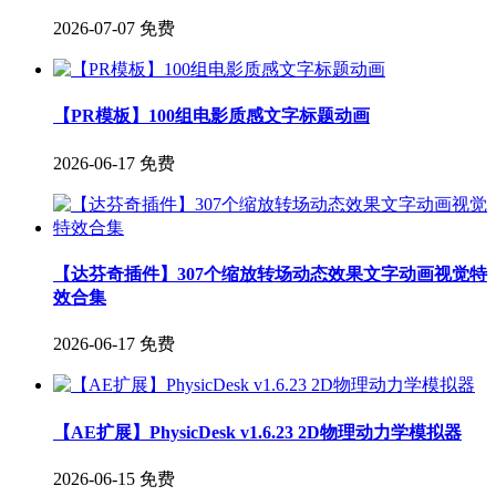
2026-07-07
免费
【PR模板】100组电影质感文字标题动画
2026-06-17
免费
【达芬奇插件】307个缩放转场动态效果文字动画视觉特
效合集
2026-06-17
免费
【AE扩展】PhysicDesk v1.6.23 2D物理动力学模拟器
2026-06-15
免费