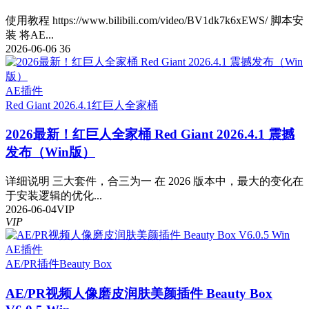
使用教程 https://www.bilibili.com/video/BV1dk7k6xEWS/ 脚本安
装 将AE...
2026-06-06
36
AE插件
Red Giant 2026.4.1
红巨人全家桶
2026最新！红巨人全家桶 Red Giant 2026.4.1 震撼
发布（Win版）
详细说明 三大套件，合三为一 在 2026 版本中，最大的变化在
于安装逻辑的优化...
2026-06-04
VIP
VIP
AE插件
AE/PR插件
Beauty Box
AE/PR视频人像磨皮润肤美颜插件 Beauty Box