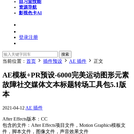
自习室
技能
资源导航
影视色卡
AI
登录
注册
搜索
当前位置：
首页
插件预设
AE 插件
正文
AE模板+PR预设-6000完美运动图形元素
故障社交媒体文本标题转场工具包5.1版
本
2021-04-12
AE 插件
After Effects版本：CC
包含的文件：After Effects项目文件，Motion Graphics模板文
件，脚本文件，图像文件，声音效果文件