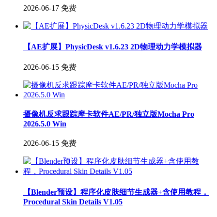
2026-06-17
免费
【AE扩展】PhysicDesk v1.6.23 2D物理动力学模拟器
2026-06-15
免费
摄像机反求跟踪摩卡软件AE/PR/独立版Mocha Pro
2026.5.0 Win
2026-06-15
免费
【Blender预设】程序化皮肤细节生成器+含使用教程，
Procedural Skin Details V1.05