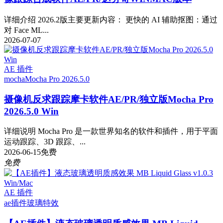
详细介绍 2026.2版主要更新内容： 更快的 AI 辅助抠图：通过
对 Face ML...
2026-07-07
AE 插件
mocha
Mocha Pro 2026.5.0
摄像机反求跟踪摩卡软件AE/PR/独立版Mocha Pro
2026.5.0 Win
详细说明 Mocha Pro 是一款世界知名的软件和插件，用于平面
运动跟踪、3D 跟踪、...
2026-06-15
免费
免费
AE 插件
ae插件
玻璃特效