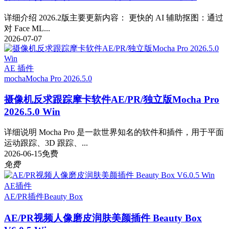
详细介绍 2026.2版主要更新内容： 更快的 AI 辅助抠图：通过
对 Face ML...
2026-07-07
AE 插件
mocha
Mocha Pro 2026.5.0
摄像机反求跟踪摩卡软件AE/PR/独立版Mocha Pro
2026.5.0 Win
详细说明 Mocha Pro 是一款世界知名的软件和插件，用于平面
运动跟踪、3D 跟踪、...
2026-06-15
免费
免费
AE插件
AE/PR插件
Beauty Box
AE/PR视频人像磨皮润肤美颜插件 Beauty Box