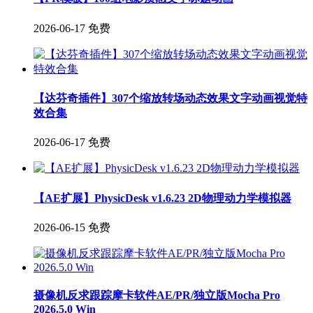
2026-06-17
免费
【达芬奇插件】307个缩放转场动态效果文字动画视觉特
效合集
2026-06-17
免费
【AE扩展】PhysicDesk v1.6.23 2D物理动力学模拟器
2026-06-15
免费
摄像机反求跟踪摩卡软件AE/PR/独立版Mocha Pro
2026.5.0 Win