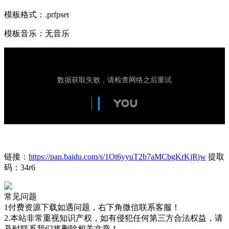
模板格式：.prfpset
模板音乐：无音乐
链接：
https://pan.baidu.com/s/1Ot6yyuT2b7aMCbgKrKjRjw
提取
码：34r6
常见问题
1付费资源下载如遇问题，右下角微信联系客服！
2.本站非常重视知识产权，如有侵犯任何第三方合法权益，请
及时联系我们将删除相关文章！