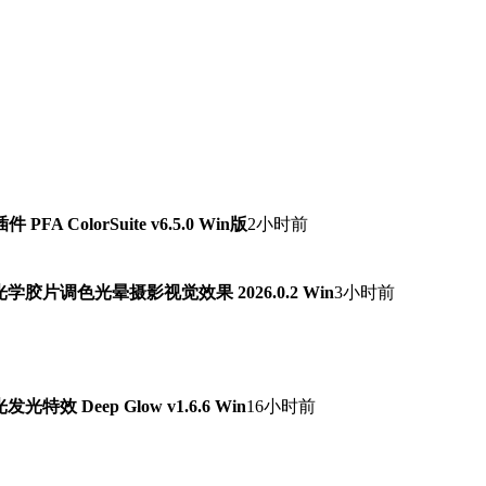
ColorSuite v6.5.0 Win版
2小时前
字光学胶片调色光晕摄影视觉效果 2026.0.2 Win
3小时前
 Deep Glow v1.6.6 Win
16小时前