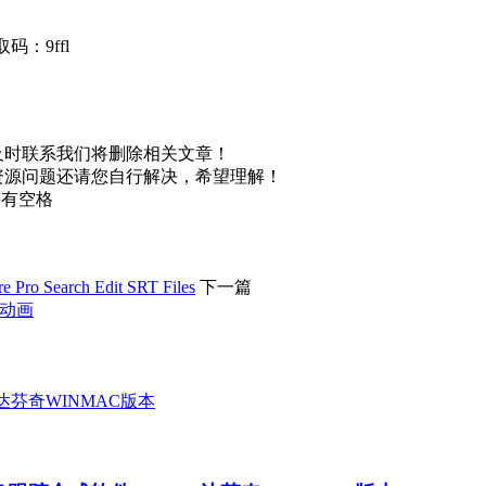
码：9ffl
及时联系我们将删除相关文章！
资源问题还请您自行解决，希望理解！
不要有空格
Search Edit SRT Files
下一篇
O动画