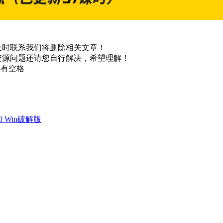
及时联系我们将删除相关文章！
资源问题还请您自行解决，希望理解！
不要有空格
0 Win破解版