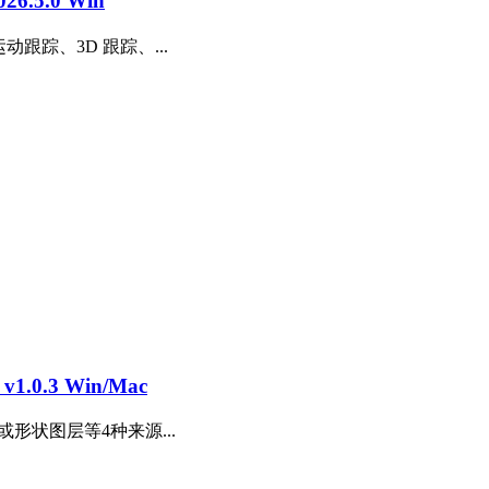
.5.0 Win
动跟踪、3D 跟踪、...
.0.3 Win/Mac
形状图层等4种来源...