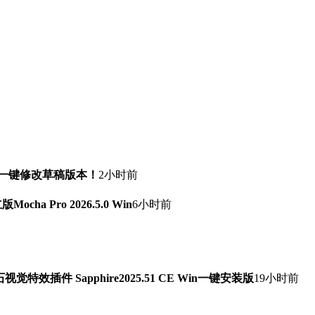
！一键修改草稿版本！
2小时前
a Pro 2026.5.0 Win
6小时前
石视觉特效插件 Sapphire2025.51 CE Win一键安装版
19小时前