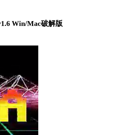
v1.6 Win/Mac破解版