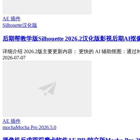
AE 插件
Silhouette
汉化版
后期帮教学版
Silhouette 2026.2汉化版影视后期
详细介绍 2026.2版主要更新内容： 更快的 AI 辅助抠图：通过对 Fa
2026-07-07
AE 插件
mocha
Mocha Pro 2026.5.0