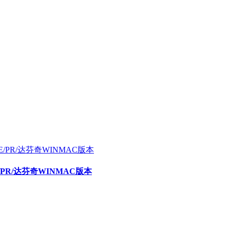
E/PR/达芬奇WINMAC版本