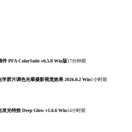
ColorSuite v6.5.0 Win版
17分钟前
字光学胶片调色光晕摄影视觉效果 2026.0.2 Win
1小时前
 Deep Glow v1.6.6 Win
14小时前