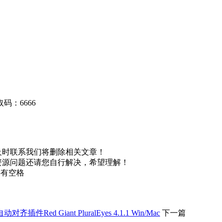
码：6666
及时联系我们将删除相关文章！
资源问题还请您自行解决，希望理解！
不要有空格
 Giant PluralEyes 4.1.1 Win/Mac
下一篇