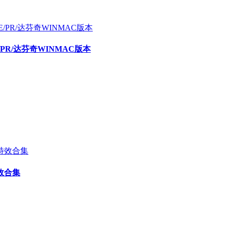
E/PR/达芬奇WINMAC版本
效合集