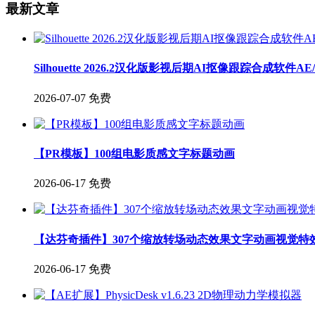
最新文章
Silhouette 2026.2汉化版影视后期AI抠像跟踪合成软件A
2026-07-07
免费
【PR模板】100组电影质感文字标题动画
2026-06-17
免费
【达芬奇插件】307个缩放转场动态效果文字动画视觉特
2026-06-17
免费