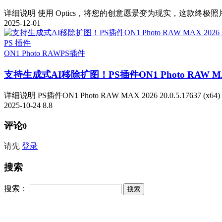
详细说明 使用 Optics，将您的创意愿景变为现实，这款终极照
2025-12-01
PS 插件
ON1 Photo RAW
PS插件
支持生成式AI移除扩图！PS插件ON1 Photo RAW MAX 202
详细说明 PS插件ON1 Photo RAW MAX 2026 20.0.5.17637 (x
2025-10-24
8.8
评论
0
请先
登录
搜索
搜索：