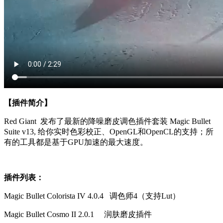
【插件简介】
Red Giant 发布了最新的降噪磨皮调色插件套装 Magic Bullet
Suite v13, 给你实时色彩校正、OpenGL和OpenCL的支持；所
有的工具都是基于GPU加速的最大速度。
插件列表：
Magic Bullet Colorista IV 4.0.4 调色师4（支持Lut）
Magic Bullet Cosmo II 2.0.1 润肤磨皮插件