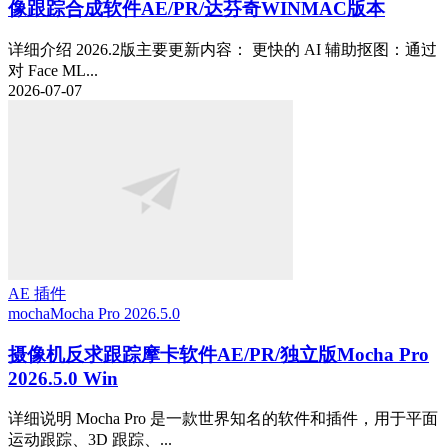
像跟踪合成软件AE/PR/达芬奇WINMAC版本
详细介绍 2026.2版主要更新内容： 更快的 AI 辅助抠图：通过
对 Face ML...
2026-07-07
AE 插件
mocha
Mocha Pro 2026.5.0
摄像机反求跟踪摩卡软件AE/PR/独立版Mocha Pro
2026.5.0 Win
详细说明 Mocha Pro 是一款世界知名的软件和插件，用于平面
运动跟踪、3D 跟踪、...