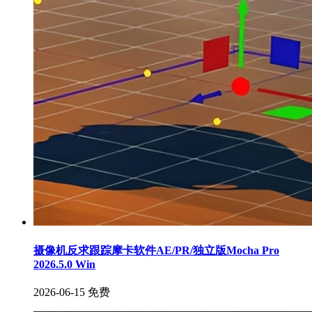
摄像机反求跟踪摩卡软件AE/PR/独立版Mocha Pro
2026.5.0 Win
2026-06-15
免费