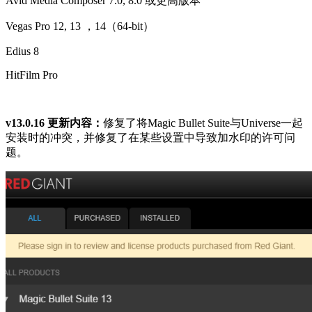
Avid Media Composer 7.0, 8.0 或更高版本
Vegas Pro 12, 13 ，14（64-bit）
Edius 8
HitFilm Pro
v13.0.16 更新内容：
修复了将Magic Bullet Suite与Universe一起
安装时的冲突，并修复了在某些设置中导致加水印的许可问
题。