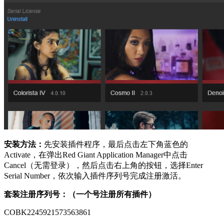
安装方法：
先安装插件程序，最后点击左下角蓝色的
Activate，在弹出Red Giant Application Manager中点击
Cancel（无需登录），然后点击右上角的按钮，选择Enter
Serial Number，依次输入插件序列号完成注册激活。
套装注册序列号：（一个号注册所有插件）
COBK2245921573563861