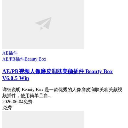
AE插件
AE/PR插件
Beauty Box
AE/PR视频人像磨皮润肤美颜插件 Beauty Box
V6.0.5 Win
详细说明 Beauty Box 是一款优秀的人像磨皮润肤美容美颜视
频插件，使用简单且自...
2026-06-04
免费
免费