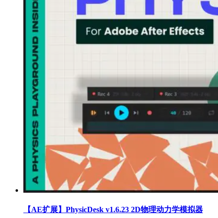
【AE扩展】PhysicDesk v1.6.23 2D物理动力学模拟器