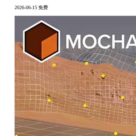
2026-06-15
免费