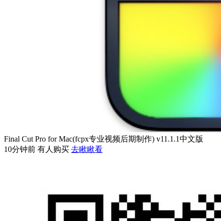
Final Cut Pro for Mac(fcpx专业视频后期制作) v11.1.1中文版
10分钟前 有人购买
去瞅瞅看