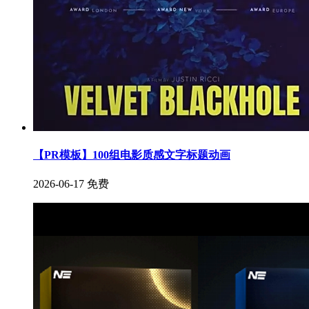
【PR模板】100组电影质感文字标题动画
2026-06-17
免费