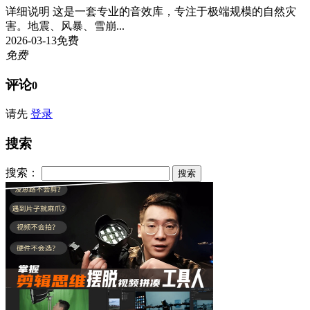
详细说明 这是一套专业的音效库，专注于极端规模的自然灾
害。地震、风暴、雪崩...
2026-03-13
免费
免费
评论
0
请先
登录
搜索
搜索：