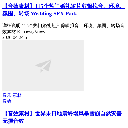
【音效素材】115个热门婚礼短片剪辑拟音、环境、
氛围、转场 Wedding SFX Pack
详细说明 115个热门婚礼短片剪辑拟音、环境、氛围、转场音
效素材 RunawayVows –...
2026-04-24
6
音乐.素材
音效
【音效素材】世界末日地震坍塌风暴雪崩自然灾害
无损音效