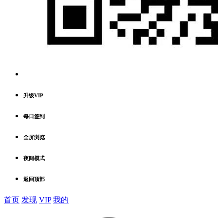
升级VIP
每日签到
全屏浏览
夜间模式
返回顶部
首页
发现
VIP
我的