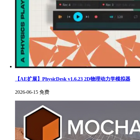
【AE扩展】PhysicDesk v1.6.23 2D物理动力学模拟器
2026-06-15
免费