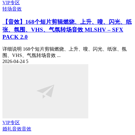
VIP专区
转场音效
【音效】168个短片剪辑燃烧、上升、嗖、闪光、纸
张、氛围、VHS、气氛转场音效 MLSHV – SFX
PACK 2.0
详细说明 168个短片剪辑燃烧、上升、嗖、闪光、纸张、氛
围、VHS、气氛转场音效 ...
2026-04-24
5
VIP专区
婚礼音效
音效