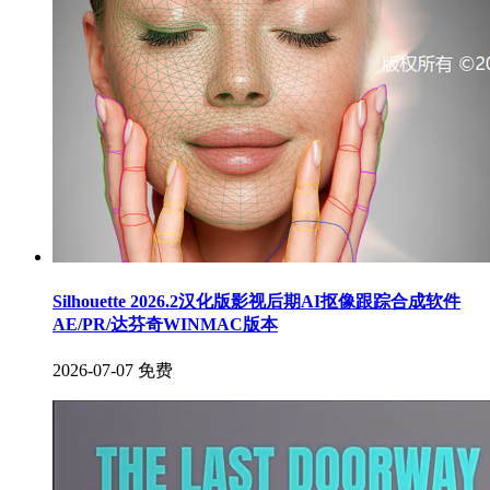
Silhouette 2026.2汉化版影视后期AI抠像跟踪合成软件
AE/PR/达芬奇WINMAC版本
2026-07-07
免费