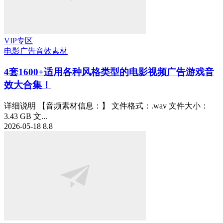
VIP专区
电影广告
音效素材
4套1600+适用各种风格类型的电影视频广告游戏音
效大合集！
详细说明 【音频素材信息：】 文件格式：.wav 文件大小：
3.43 GB 文...
2026-05-18
8.8