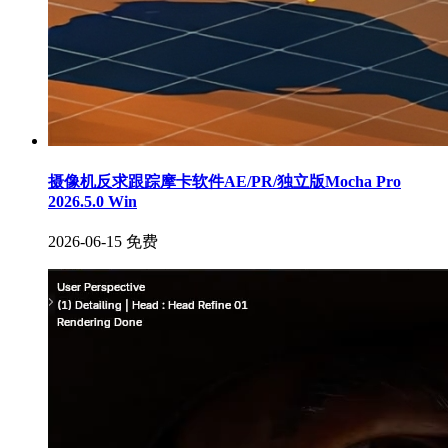
摄像机反求跟踪摩卡软件AE/PR/独立版Mocha Pro
2026.5.0 Win
2026-06-15
免费